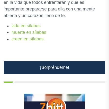
en la vida que todos enfrentarán y que es
importante prepararse para ella con una mente
abierta y un corazón lleno de fe.
vida en sílabas
muerte en sílabas
creen en sílabas
¡Sorpréndeme!