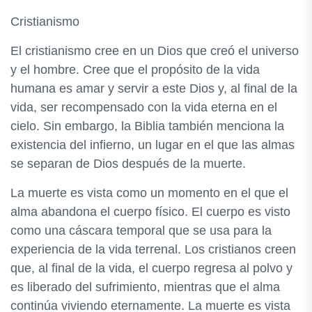
Cristianismo
El cristianismo cree en un Dios que creó el universo
y el hombre. Cree que el propósito de la vida
humana es amar y servir a este Dios y, al final de la
vida, ser recompensado con la vida eterna en el
cielo. Sin embargo, la Biblia también menciona la
existencia del infierno, un lugar en el que las almas
se separan de Dios después de la muerte.
La muerte es vista como un momento en el que el
alma abandona el cuerpo físico. El cuerpo es visto
como una cáscara temporal que se usa para la
experiencia de la vida terrenal. Los cristianos creen
que, al final de la vida, el cuerpo regresa al polvo y
es liberado del sufrimiento, mientras que el alma
continúa viviendo eternamente. La muerte es vista