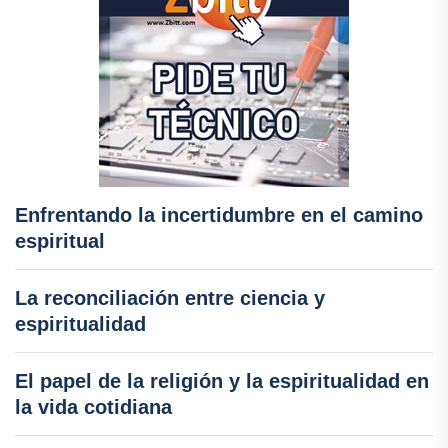
Enfrentando la incertidumbre en el camino
espiritual
La reconciliación entre ciencia y
espiritualidad
El papel de la religión y la espiritualidad en
la vida cotidiana