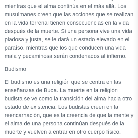
mientras que el alma continúa en el más allá. Los
musulmanes creen que las acciones que se realizan
en la vida terrenal tienen consecuencias en la vida
después de la muerte. Si una persona vive una vida
piadosa y justa, se le dará un estado elevado en el
paraíso, mientras que los que conducen una vida
mala y pecaminosa serán condenados al infierno.
Budismo
El budismo es una religión que se centra en las
enseñanzas de Buda. La muerte en la religión
budista se ve como la transición del alma hacia otro
estado de existencia. Los budistas creen en la
reencarnación, que es la creencia de que la mente y
el alma de una persona continúan después de la
muerte y vuelven a entrar en otro cuerpo físico.