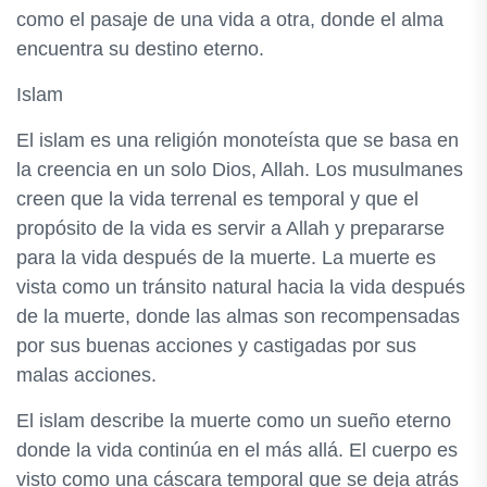
como el pasaje de una vida a otra, donde el alma
encuentra su destino eterno.
Islam
El islam es una religión monoteísta que se basa en
la creencia en un solo Dios, Allah. Los musulmanes
creen que la vida terrenal es temporal y que el
propósito de la vida es servir a Allah y prepararse
para la vida después de la muerte. La muerte es
vista como un tránsito natural hacia la vida después
de la muerte, donde las almas son recompensadas
por sus buenas acciones y castigadas por sus
malas acciones.
El islam describe la muerte como un sueño eterno
donde la vida continúa en el más allá. El cuerpo es
visto como una cáscara temporal que se deja atrás