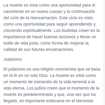
La muerte es vista como una oportunidad para el
nacimiento en un nuevo cuerpo y la continuación
del ciclo de la reencarnación. Este ciclo es visto
como una oportunidad para seguir aprendiendo y
creciendo espiritualmente. Los budistas creen en la
importancia de hacer buenas acciones y llevar un
estilo de vida justo, como forma de mejorar la
calidad de sus futuras encarnaciones.
Judaísmo
El judaísmo es una religión monoteísta que se basa
en la fe en un solo Dios. La muerte es vista como
un momento de transición de la vida terrenal a la
vida eterna. Los judíos creen que el momento de la
muerte es predeterminado y que, una vez que ha
llegado, es importante enfocarse en el bienestar