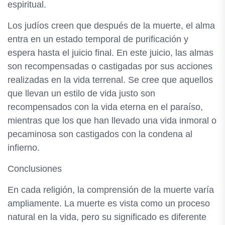
espiritual.
Los judíos creen que después de la muerte, el alma
entra en un estado temporal de purificación y
espera hasta el juicio final. En este juicio, las almas
son recompensadas o castigadas por sus acciones
realizadas en la vida terrenal. Se cree que aquellos
que llevan un estilo de vida justo son
recompensados con la vida eterna en el paraíso,
mientras que los que han llevado una vida inmoral o
pecaminosa son castigados con la condena al
infierno.
Conclusiones
En cada religión, la comprensión de la muerte varía
ampliamente. La muerte es vista como un proceso
natural en la vida, pero su significado es diferente