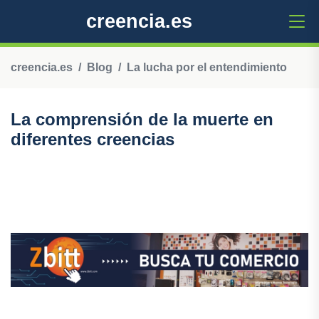
creencia.es
creencia.es
Blog
La lucha por el entendimiento
La comprensión de la muerte en
diferentes creencias