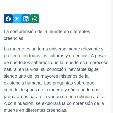
La comprensión de la muerte en diferentes
creencias
La muerte es un tema universalmente relevante y
presente en todas las culturas y creencias. A pesar
de que todos sabemos que la muerte es un proceso
natural en la vida, su condición inevitable sigue
siendo uno de los mayores misterios de la
existencia humana. Las preguntas sobre qué
sucede después de la muerte y cómo podemos
prepararnos para ella varían de una religión a otra.
A continuación, se explorará la comprensión de la
muerte en diferentes creencias.