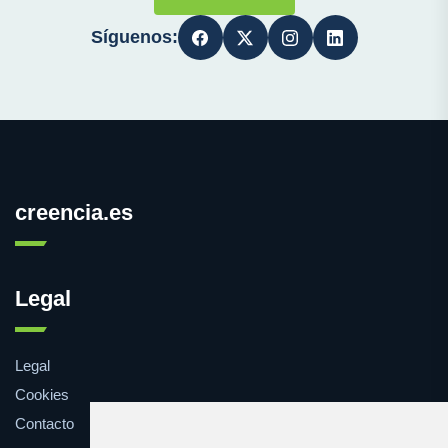
Síguenos:
creencia.es
Legal
Legal
Cookies
Contacto