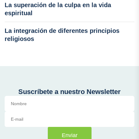
La superación de la culpa en la vida
espiritual
La integración de diferentes principios
religiosos
Suscríbete a nuestro Newsletter
Enviar