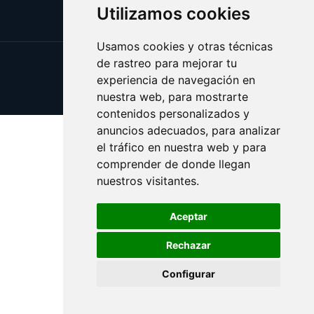
Utilizamos cookies
Usamos cookies y otras técnicas
de rastreo para mejorar tu
Update cookies preferences
experiencia de navegación en
Copyright © 2025 creencia.es
nuestra web, para mostrarte
contenidos personalizados y
anuncios adecuados, para analizar
el tráfico en nuestra web y para
comprender de donde llegan
nuestros visitantes.
Aceptar
Rechazar
Configurar