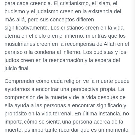
para cada creencia. El cristianismo, el islam, el
budismo y el judaísmo creen en la existencia del
más allá, pero sus conceptos difieren
significativamente. Los cristianos creen en la vida
eterna en el cielo o en el infierno, mientras que los
musulmanes creen en la recompensa de Allah en el
paraíso o la condena al infierno. Los budistas y los
judíos creen en la reencarnación y la espera del
juicio final.
Comprender cómo cada religión ve la muerte puede
ayudarnos a encontrar una perspectiva propia. La
comprensión de la muerte y de la vida después de
ella ayuda a las personas a encontrar significado y
propósito en la vida terrenal. En última instancia, no
importa cómo se sienta una persona acerca de la
muerte, es importante recordar que es un momento