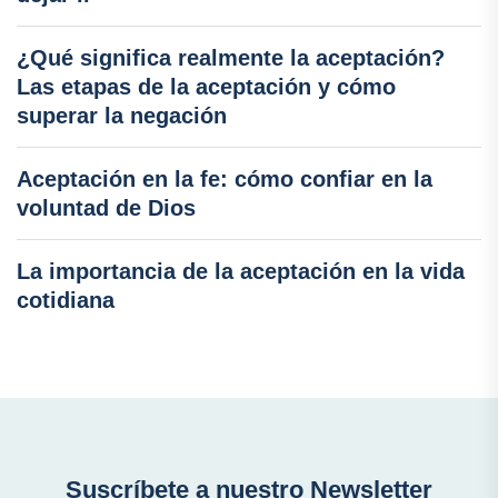
¿Qué significa realmente la aceptación?
Las etapas de la aceptación y cómo
superar la negación
Aceptación en la fe: cómo confiar en la
voluntad de Dios
La importancia de la aceptación en la vida
cotidiana
Suscríbete a nuestro Newsletter