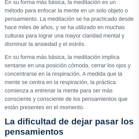
En su forma más básica, la meditación es un
método para enfocar la mente en un solo objeto o
pensamiento. La meditación se ha practicado desde
hace miles de años, y se ha utilizado en muchas
culturas para lograr una mayor claridad mental y
disminuir la ansiedad y el estrés.
En su forma más básica, la meditación implica
sentarse en una posición cómoda, cerrar los ojos y
concentrarse en la respiración. A medida que la
mente se centra en la respiración, la práctica
comienza a entrenar la mente para ser más
consciente y consciente de los pensamientos que
están presentes en el momento.
La dificultad de dejar pasar los
pensamientos