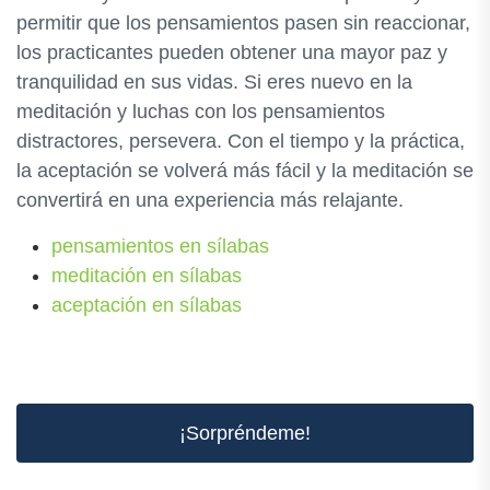
permitir que los pensamientos pasen sin reaccionar,
los practicantes pueden obtener una mayor paz y
tranquilidad en sus vidas. Si eres nuevo en la
meditación y luchas con los pensamientos
distractores, persevera. Con el tiempo y la práctica,
la aceptación se volverá más fácil y la meditación se
convertirá en una experiencia más relajante.
pensamientos en sílabas
meditación en sílabas
aceptación en sílabas
¡Sorpréndeme!