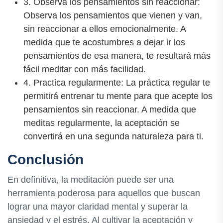
3. Observa los pensamientos sin reaccionar:
Observa los pensamientos que vienen y van,
sin reaccionar a ellos emocionalmente. A
medida que te acostumbres a dejar ir los
pensamientos de esa manera, te resultará más
fácil meditar con más facilidad.
4. Practica regularmente: La práctica regular te
permitirá entrenar tu mente para que acepte los
pensamientos sin reaccionar. A medida que
meditas regularmente, la aceptación se
convertirá en una segunda naturaleza para ti.
Conclusión
En definitiva, la meditación puede ser una
herramienta poderosa para aquellos que buscan
lograr una mayor claridad mental y superar la
ansiedad y el estrés. Al cultivar la aceptación y