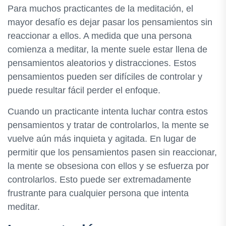
Para muchos practicantes de la meditación, el
mayor desafío es dejar pasar los pensamientos sin
reaccionar a ellos. A medida que una persona
comienza a meditar, la mente suele estar llena de
pensamientos aleatorios y distracciones. Estos
pensamientos pueden ser difíciles de controlar y
puede resultar fácil perder el enfoque.
Cuando un practicante intenta luchar contra estos
pensamientos y tratar de controlarlos, la mente se
vuelve aún más inquieta y agitada. En lugar de
permitir que los pensamientos pasen sin reaccionar,
la mente se obsesiona con ellos y se esfuerza por
controlarlos. Esto puede ser extremadamente
frustrante para cualquier persona que intenta
meditar.