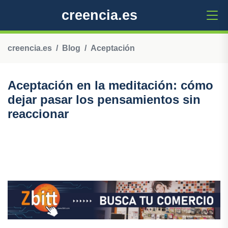
creencia.es
creencia.es
Blog
Aceptación
Aceptación en la meditación: cómo
dejar pasar los pensamientos sin
reaccionar