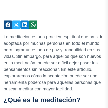
La meditación es una práctica espiritual que ha sido
adoptada por muchas personas en todo el mundo
para lograr un estado de paz y tranquilidad en sus
vidas. Sin embargo, para aquellos que son nuevos
en la meditación, puede ser difícil dejar pasar los
pensamientos sin reaccionar. En este artículo,
exploraremos cómo la aceptación puede ser una
herramienta poderosa para aquellas personas que
buscan meditar con mayor facilidad.
¿Qué es la meditación?