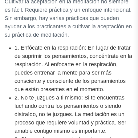
Cultivar la aceptación en la meditación no siempre
es fácil. Requiere práctica y un enfoque intencional.
Sin embargo, hay varias prácticas que pueden
ayudar a los practicantes a cultivar la aceptación en
su práctica de meditación.
1. Enfócate en la respiración: En lugar de tratar
de suprimir los pensamientos, concéntrate en la
respiración. Al enfocarte en la respiración,
puedes entrenar la mente para ser más
consciente y consciente de los pensamientos
que están presentes en el momento.
2. No te juzgues a ti mismo: Si te encuentras
luchando contra los pensamientos o siendo
distraído, no te juzgues. La meditación es un
proceso que requiere voluntad y práctica. Ser
amable contigo mismo es importante.