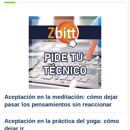
Aceptación en la meditación: cómo dejar
pasar los pensamientos sin reaccionar
Aceptación en la práctica del yoga: cómo
dejar ir