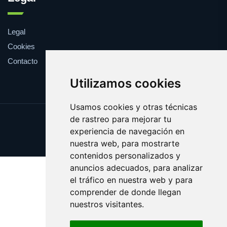
Legal
Cookies
Contacto
Utilizamos cookies
Usamos cookies y otras técnicas
de rastreo para mejorar tu
Update cookies preferences
experiencia de navegación en
Copyright © 2025 creencia.es
nuestra web, para mostrarte
contenidos personalizados y
anuncios adecuados, para analizar
el tráfico en nuestra web y para
comprender de donde llegan
nuestros visitantes.