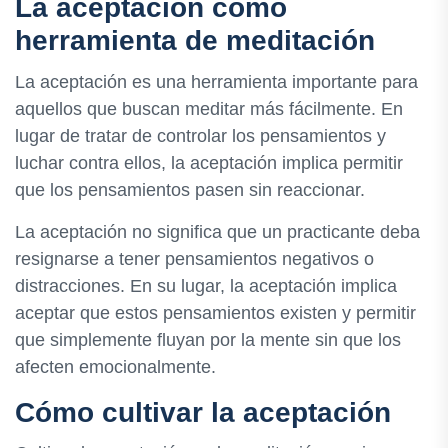
La aceptación como
herramienta de meditación
La aceptación es una herramienta importante para
aquellos que buscan meditar más fácilmente. En
lugar de tratar de controlar los pensamientos y
luchar contra ellos, la aceptación implica permitir
que los pensamientos pasen sin reaccionar.
La aceptación no significa que un practicante deba
resignarse a tener pensamientos negativos o
distracciones. En su lugar, la aceptación implica
aceptar que estos pensamientos existen y permitir
que simplemente fluyan por la mente sin que los
afecten emocionalmente.
Cómo cultivar la aceptación