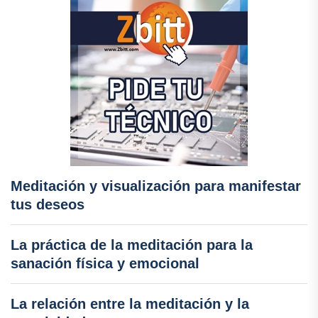
Meditación y visualización para manifestar
tus deseos
La práctica de la meditación para la
sanación física y emocional
La relación entre la meditación y la