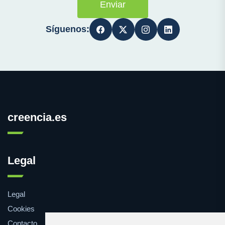
Enviar
Síguenos:
creencia.es
Legal
Legal
Cookies
Contacto