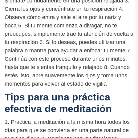
Siéntate cómodamente en una posición relajada 3.
Cierra los ojos y concéntrate en tu respiración 4.
Observa cómo entra y sale el aire por tu nariz y
boca 5. Si tu mente comienza a divagar, no te
preocupes, simplemente trae tu atención de vuelta a
tu respiración 6. Si lo deseas, puedes utilizar una
palabra o mantra para ayudar a enfocar tu mente 7.
Continúa con este proceso durante unos minutos,
hasta que te sientas tranquilo y relajado 8. Cuando
estés listo, abre suavemente los ojos y toma unos
momentos para volver al estado de vigilia
Tips para una práctica
efectiva de meditación
1. Practica la meditación a la misma hora todos los
días para que se convierta en una parte natural de