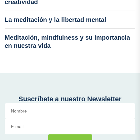
creatividad
La meditación y la libertad mental
Meditación, mindfulness y su importancia
en nuestra vida
Suscríbete a nuestro Newsletter