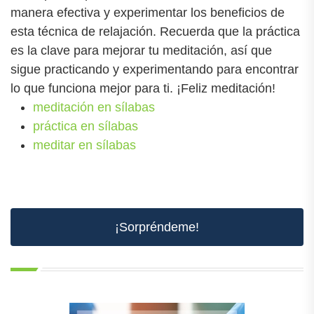
manera efectiva y experimentar los beneficios de
esta técnica de relajación. Recuerda que la práctica
es la clave para mejorar tu meditación, así que
sigue practicando y experimentando para encontrar
lo que funciona mejor para ti. ¡Feliz meditación!
meditación en sílabas
práctica en sílabas
meditar en sílabas
¡Sorpréndeme!