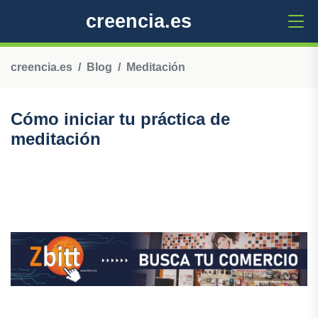
creencia.es
creencia.es
Blog
Meditación
Cómo iniciar tu práctica de
meditación