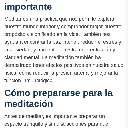
importante
Meditar es una práctica que nos permite explorar
nuestro mundo interior y comprender mejor nuestro
propósito y significado en la vida. También nos
ayuda a encontrar la paz interior, reducir el estrés y
la ansiedad, y aumentar nuestra concentración y
claridad mental. La meditación también ha
demostrado tener efectos positivos en nuestra salud
física, como reducir la presión arterial y mejorar la
función inmunológica.
Cómo prepararse para la
meditación
Antes de meditar, es importante preparar un
espacio tranquilo y sin distracciones para que