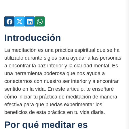
Introducción
La meditación es una práctica espiritual que se ha
utilizado durante siglos para ayudar a las personas
a encontrar la paz interior y la claridad mental. Es
una herramienta poderosa que nos ayuda a
conectarnos con nuestro ser interior y a encontrar
sentido en la vida. En este artículo, te enseñaré
cómo iniciar tu práctica de meditación de manera
efectiva para que puedas experimentar los
beneficios de esta práctica en tu vida diaria.
Por qué meditar es