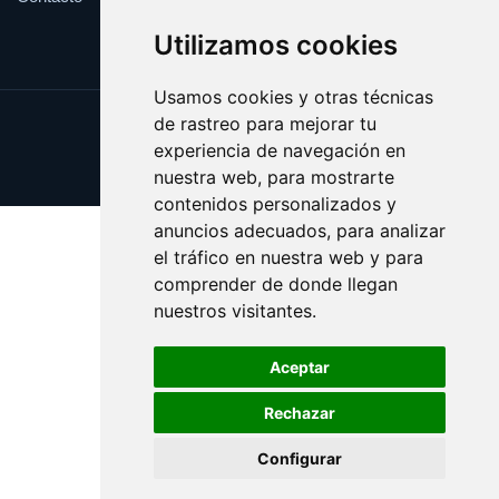
Utilizamos cookies
Usamos cookies y otras técnicas
de rastreo para mejorar tu
Update cookies preferences
experiencia de navegación en
Copyright © 2025 creencia.es
nuestra web, para mostrarte
contenidos personalizados y
anuncios adecuados, para analizar
el tráfico en nuestra web y para
comprender de donde llegan
nuestros visitantes.
Aceptar
Rechazar
Configurar