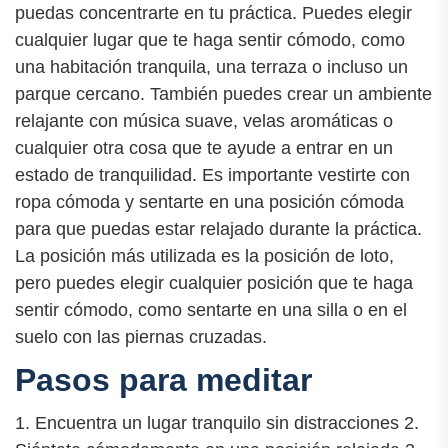
puedas concentrarte en tu práctica. Puedes elegir
cualquier lugar que te haga sentir cómodo, como
una habitación tranquila, una terraza o incluso un
parque cercano. También puedes crear un ambiente
relajante con música suave, velas aromáticas o
cualquier otra cosa que te ayude a entrar en un
estado de tranquilidad. Es importante vestirte con
ropa cómoda y sentarte en una posición cómoda
para que puedas estar relajado durante la práctica.
La posición más utilizada es la posición de loto,
pero puedes elegir cualquier posición que te haga
sentir cómodo, como sentarte en una silla o en el
suelo con las piernas cruzadas.
Pasos para meditar
1. Encuentra un lugar tranquilo sin distracciones 2.