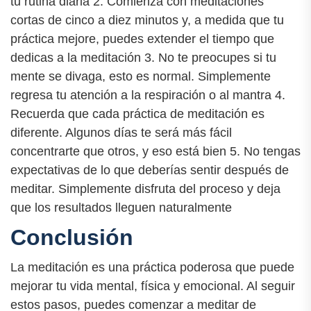
tu rutina diaria 2. Comienza con meditaciones
cortas de cinco a diez minutos y, a medida que tu
práctica mejore, puedes extender el tiempo que
dedicas a la meditación 3. No te preocupes si tu
mente se divaga, esto es normal. Simplemente
regresa tu atención a la respiración o al mantra 4.
Recuerda que cada práctica de meditación es
diferente. Algunos días te será más fácil
concentrarte que otros, y eso está bien 5. No tengas
expectativas de lo que deberías sentir después de
meditar. Simplemente disfruta del proceso y deja
que los resultados lleguen naturalmente
Conclusión
La meditación es una práctica poderosa que puede
mejorar tu vida mental, física y emocional. Al seguir
estos pasos, puedes comenzar a meditar de