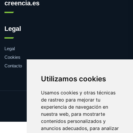
creencia.es
Legal
Legal
Cookies
Contacto
Utilizamos cookies
Usamos cookies y otras técnicas
de rastreo para mejorar tu
Update cookies preferences
experiencia de navegación en
Copyright © 2025 creencia.es
nuestra web, para mostrarte
contenidos personalizados y
anuncios adecuados, para analizar