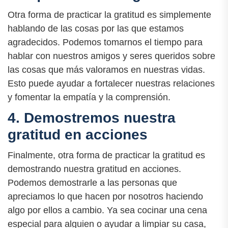
Otra forma de practicar la gratitud es simplemente
hablando de las cosas por las que estamos
agradecidos. Podemos tomarnos el tiempo para
hablar con nuestros amigos y seres queridos sobre
las cosas que más valoramos en nuestras vidas.
Esto puede ayudar a fortalecer nuestras relaciones
y fomentar la empatía y la comprensión.
4. Demostremos nuestra
gratitud en acciones
Finalmente, otra forma de practicar la gratitud es
demostrando nuestra gratitud en acciones.
Podemos demostrarle a las personas que
apreciamos lo que hacen por nosotros haciendo
algo por ellos a cambio. Ya sea cocinar una cena
especial para alguien o ayudar a limpiar su casa,