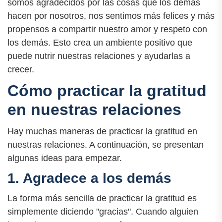
somos agradecidos por las cosas que los demás
hacen por nosotros, nos sentimos más felices y más
propensos a compartir nuestro amor y respeto con
los demás. Esto crea un ambiente positivo que
puede nutrir nuestras relaciones y ayudarlas a
crecer.
Cómo practicar la gratitud
en nuestras relaciones
Hay muchas maneras de practicar la gratitud en
nuestras relaciones. A continuación, se presentan
algunas ideas para empezar.
1. Agradece a los demás
La forma más sencilla de practicar la gratitud es
simplemente diciendo "gracias". Cuando alguien