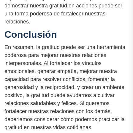
demostrar nuestra gratitud en acciones puede ser
una forma poderosa de fortalecer nuestras
relaciones.
Conclusión
En resumen, la gratitud puede ser una herramienta
poderosa para mejorar nuestras relaciones
interpersonales. Al fortalecer los vínculos
emocionales, generar empatía, mejorar nuestra
capacidad para resolver conflictos, fomentar la
generosidad y la reciprocidad, y crear un ambiente
positivo, la gratitud puede ayudarnos a cultivar
relaciones saludables y felices. Si queremos
fortalecer nuestras relaciones con los demás,
deberíamos considerar cómo podemos practicar la
gratitud en nuestras vidas cotidianas.