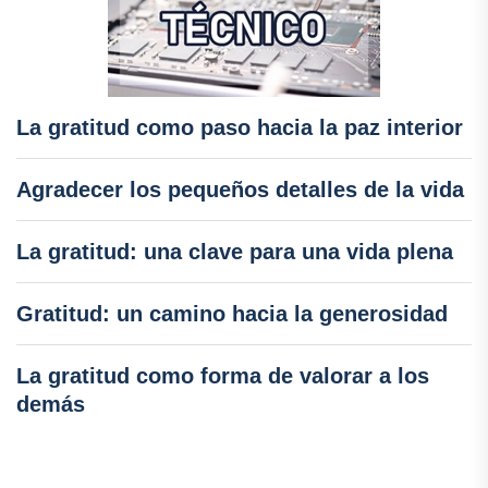
La gratitud como paso hacia la paz interior
Agradecer los pequeños detalles de la vida
La gratitud: una clave para una vida plena
Gratitud: un camino hacia la generosidad
La gratitud como forma de valorar a los
demás