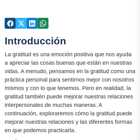
Introducción
La gratitud es una emoción positiva que nos ayuda
a apreciar las cosas buenas que están en nuestras
vidas. A menudo, pensamos en la gratitud como una
práctica personal para sentirnos mejor con nosotros
mismos y con lo que tenemos. Pero en realidad, la
gratitud también puede mejorar nuestras relaciones
interpersonales de muchas maneras. A
continuación, exploraremos cómo la gratitud puede
mejorar nuestras relaciones y las diferentes formas
en que podemos practicarla.