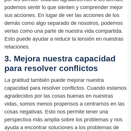
podemos sentir lo que sienten y comprender mejor
sus acciones. En lugar de ver las acciones de los
demás como algo separado de nosotros, podemos
verlas como una parte de nuestra vida compartida.
Esto puede ayudar a reducir la tensión en nuestras
relaciones.
3. Mejora nuestra capacidad
para resolver conflictos
La gratitud también puede mejorar nuestra
capacidad para resolver conflictos. Cuando estamos
agradecidos por las cosas buenas en nuestras
vidas, somos menos propensos a centrarnos en las
cosas negativas. Esto nos permite tener una
perspectiva más amplia sobre los problemas y nos
ayuda a encontrar soluciones a los problemas de