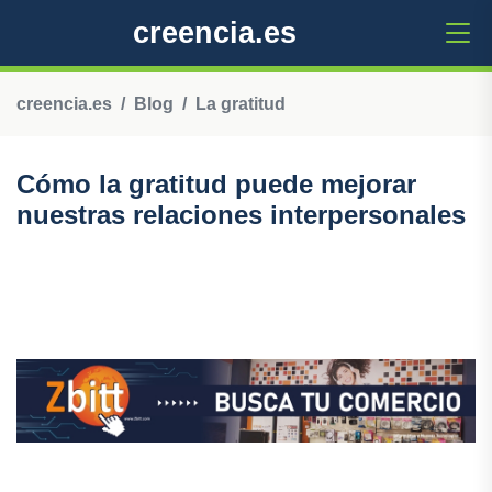
creencia.es
creencia.es
Blog
La gratitud
Cómo la gratitud puede mejorar
nuestras relaciones interpersonales