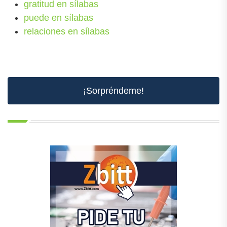
gratitud en sílabas
puede en sílabas
relaciones en sílabas
¡Sorpréndeme!