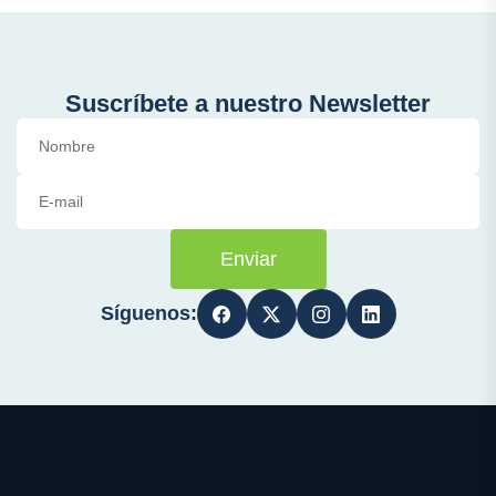
Suscríbete a nuestro Newsletter
Enviar
Síguenos: