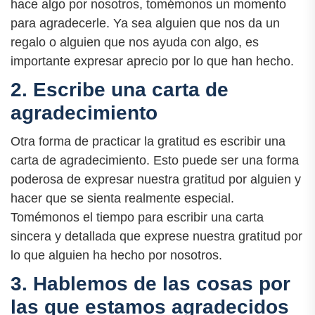
hace algo por nosotros, tomémonos un momento
para agradecerle. Ya sea alguien que nos da un
regalo o alguien que nos ayuda con algo, es
importante expresar aprecio por lo que han hecho.
2. Escribe una carta de
agradecimiento
Otra forma de practicar la gratitud es escribir una
carta de agradecimiento. Esto puede ser una forma
poderosa de expresar nuestra gratitud por alguien y
hacer que se sienta realmente especial.
Tomémonos el tiempo para escribir una carta
sincera y detallada que exprese nuestra gratitud por
lo que alguien ha hecho por nosotros.
3. Hablemos de las cosas por
las que estamos agradecidos