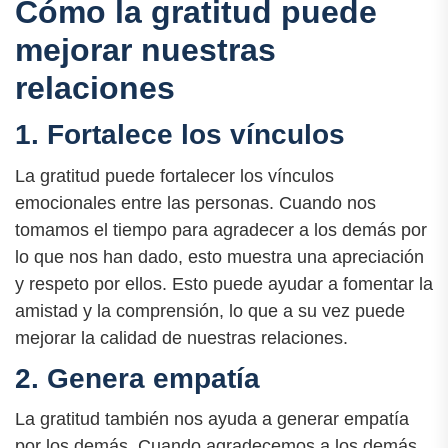
Cómo la gratitud puede
mejorar nuestras
relaciones
1. Fortalece los vínculos
La gratitud puede fortalecer los vínculos
emocionales entre las personas. Cuando nos
tomamos el tiempo para agradecer a los demás por
lo que nos han dado, esto muestra una apreciación
y respeto por ellos. Esto puede ayudar a fomentar la
amistad y la comprensión, lo que a su vez puede
mejorar la calidad de nuestras relaciones.
2. Genera empatía
La gratitud también nos ayuda a generar empatía
por los demás. Cuando agradecemos a los demás,