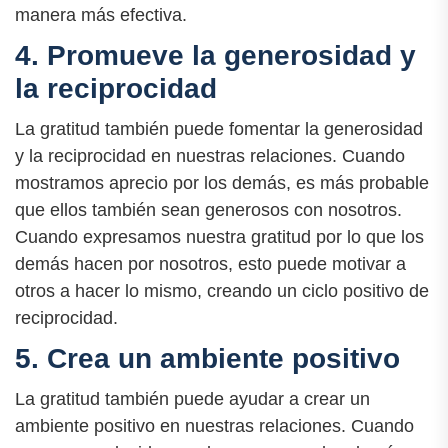
manera más efectiva.
4. Promueve la generosidad y
la reciprocidad
La gratitud también puede fomentar la generosidad
y la reciprocidad en nuestras relaciones. Cuando
mostramos aprecio por los demás, es más probable
que ellos también sean generosos con nosotros.
Cuando expresamos nuestra gratitud por lo que los
demás hacen por nosotros, esto puede motivar a
otros a hacer lo mismo, creando un ciclo positivo de
reciprocidad.
5. Crea un ambiente positivo
La gratitud también puede ayudar a crear un
ambiente positivo en nuestras relaciones. Cuando