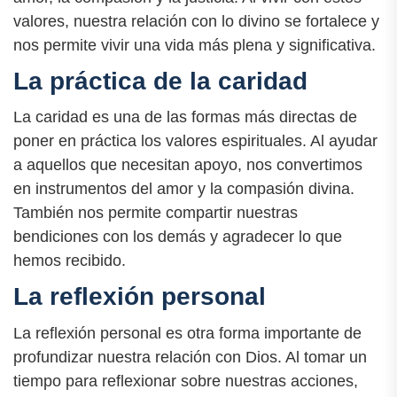
valores, nuestra relación con lo divino se fortalece y
nos permite vivir una vida más plena y significativa.
La práctica de la caridad
La caridad es una de las formas más directas de
poner en práctica los valores espirituales. Al ayudar
a aquellos que necesitan apoyo, nos convertimos
en instrumentos del amor y la compasión divina.
También nos permite compartir nuestras
bendiciones con los demás y agradecer lo que
hemos recibido.
La reflexión personal
La reflexión personal es otra forma importante de
profundizar nuestra relación con Dios. Al tomar un
tiempo para reflexionar sobre nuestras acciones,