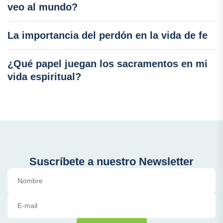
veo al mundo?
La importancia del perdón en la vida de fe
¿Qué papel juegan los sacramentos en mi
vida espiritual?
Suscríbete a nuestro Newsletter