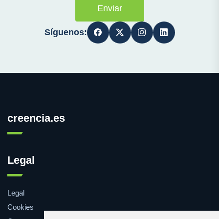
Enviar
Síguenos:
creencia.es
Legal
Legal
Cookies