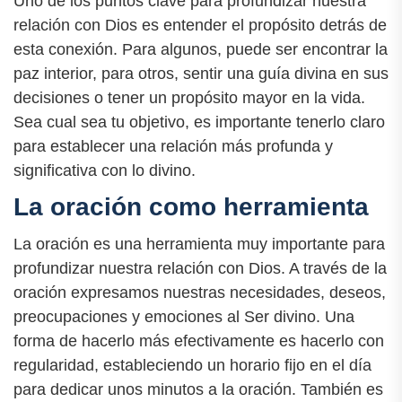
Uno de los puntos clave para profundizar nuestra
relación con Dios es entender el propósito detrás de
esta conexión. Para algunos, puede ser encontrar la
paz interior, para otros, sentir una guía divina en sus
decisiones o tener un propósito mayor en la vida.
Sea cual sea tu objetivo, es importante tenerlo claro
para establecer una relación más profunda y
significativa con lo divino.
La oración como herramienta
La oración es una herramienta muy importante para
profundizar nuestra relación con Dios. A través de la
oración expresamos nuestras necesidades, deseos,
preocupaciones y emociones al Ser divino. Una
forma de hacerlo más efectivamente es hacerlo con
regularidad, estableciendo un horario fijo en el día
para dedicar unos minutos a la oración. También es