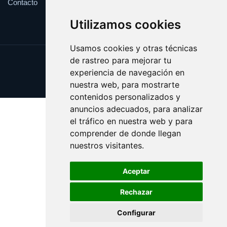
Contacto
Utilizamos cookies
Usamos cookies y otras técnicas
de rastreo para mejorar tu
Update cookies preferences
experiencia de navegación en
Copyright © 2025 creencia.es
nuestra web, para mostrarte
contenidos personalizados y
anuncios adecuados, para analizar
el tráfico en nuestra web y para
comprender de donde llegan
nuestros visitantes.
Aceptar
Rechazar
Configurar