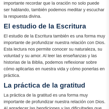
importante recordar que la oración no solo puede
ser hablando, también podemos meditar y escuchar
la respuesta divina.
El estudio de la Escritura
El estudio de la Escritura también es una forma muy
importante de profundizar nuestra relación con Dios.
Esta lectura nos permite conocer su naturaleza, su
voluntad y su amor. Al leer las enseñanzas y las
historias de la Biblia, podemos reflexionar sobre
cómo aplicarlas en nuestra vida y cómo ponerlas en
práctica.
La práctica de la gratitud
La práctica de la gratitud es una forma muy
importante de profundizar nuestra relación con Dios.
Al agradecer las bendiciones y las dificultades que