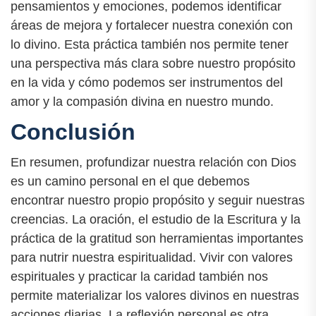
pensamientos y emociones, podemos identificar
áreas de mejora y fortalecer nuestra conexión con
lo divino. Esta práctica también nos permite tener
una perspectiva más clara sobre nuestro propósito
en la vida y cómo podemos ser instrumentos del
amor y la compasión divina en nuestro mundo.
Conclusión
En resumen, profundizar nuestra relación con Dios
es un camino personal en el que debemos
encontrar nuestro propio propósito y seguir nuestras
creencias. La oración, el estudio de la Escritura y la
práctica de la gratitud son herramientas importantes
para nutrir nuestra espiritualidad. Vivir con valores
espirituales y practicar la caridad también nos
permite materializar los valores divinos en nuestras
acciones diarias. La reflexión personal es otra