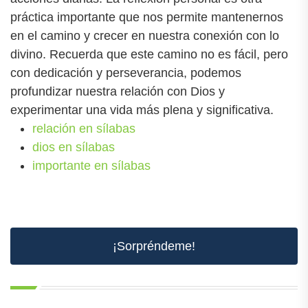
práctica importante que nos permite mantenernos
en el camino y crecer en nuestra conexión con lo
divino. Recuerda que este camino no es fácil, pero
con dedicación y perseverancia, podemos
profundizar nuestra relación con Dios y
experimentar una vida más plena y significativa.
relación en sílabas
dios en sílabas
importante en sílabas
¡Sorpréndeme!