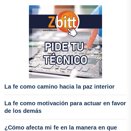
La fe como camino hacia la paz interior
La fe como motivación para actuar en favor
de los demás
¿Cómo afecta mi fe en la manera en que