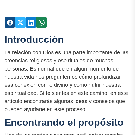
Introducción
La relación con Dios es una parte importante de las
creencias religiosas y espirituales de muchas
personas. Es normal que en algún momento de
nuestra vida nos preguntemos cómo profundizar
esa conexión con lo divino y cómo nutrir nuestra
espiritualidad. Si te sientes en este camino, en este
artículo encontrarás algunas ideas y consejos que
pueden ayudarte en este proceso.
Encontrando el propósito