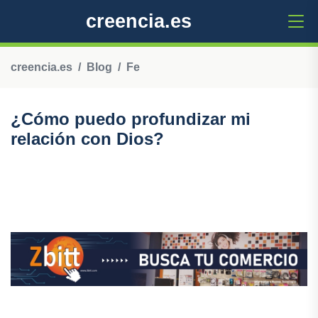
creencia.es
creencia.es
Blog
Fe
¿Cómo puedo profundizar mi
relación con Dios?