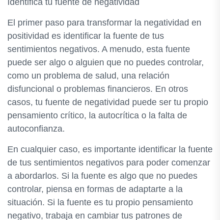
Identifica tu fuente de negatividad
El primer paso para transformar la negatividad en
positividad es identificar la fuente de tus
sentimientos negativos. A menudo, esta fuente
puede ser algo o alguien que no puedes controlar,
como un problema de salud, una relación
disfuncional o problemas financieros. En otros
casos, tu fuente de negatividad puede ser tu propio
pensamiento crítico, la autocrítica o la falta de
autoconfianza.
En cualquier caso, es importante identificar la fuente
de tus sentimientos negativos para poder comenzar
a abordarlos. Si la fuente es algo que no puedes
controlar, piensa en formas de adaptarte a la
situación. Si la fuente es tu propio pensamiento
negativo, trabaja en cambiar tus patrones de