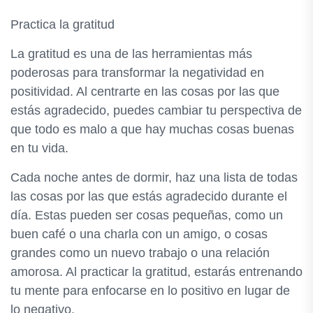
Practica la gratitud
La gratitud es una de las herramientas más
poderosas para transformar la negatividad en
positividad. Al centrarte en las cosas por las que
estás agradecido, puedes cambiar tu perspectiva de
que todo es malo a que hay muchas cosas buenas
en tu vida.
Cada noche antes de dormir, haz una lista de todas
las cosas por las que estás agradecido durante el
día. Estas pueden ser cosas pequeñas, como un
buen café o una charla con un amigo, o cosas
grandes como un nuevo trabajo o una relación
amorosa. Al practicar la gratitud, estarás entrenando
tu mente para enfocarse en lo positivo en lugar de
lo negativo.