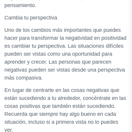
pensamiento.
Cambia tu perspectiva
Uno de los cambios más importantes que puedes
hacer para transformar la negatividad en positividad
es cambiar tu perspectiva. Las situaciones difíciles
pueden ser vistas como una oportunidad para
aprender y crecer. Las personas que parecen
negativas pueden ser vistas desde una perspectiva
más compasiva.
En lugar de centrarte en las cosas negativas que
están sucediendo a tu alrededor, concéntrate en las
cosas positivas que también están sucediendo.
Recuerda que siempre hay algo bueno en cada
situación, incluso si a primera vista no lo puedes
ver.