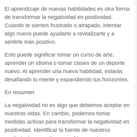
El aprendizaje de nuevas habilidades es otra forma
de transformar la negatividad en positividad.
Cuando te sientes frustrado o atrapado, intentar
algo nuevo puede ayudarte a revitalizarte y a
sentirte más positivo.
Esto puede significar tomar un curso de arte,
aprender un idioma o tomar clases de un deporte
nuevo. Al aprender una nueva habilidad, estarás
desafiando tu mente y expandiendo tus horizontes.
En resumen
La negatividad no es algo que debemos aceptar en
nuestras vidas. En cambio, podemos tomar
medidas activas para transformar la negatividad en
positividad. Identificar la fuente de nuestros