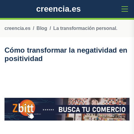
creencia.es
creencia.es
Blog
La transformación personal.
Cómo transformar la negatividad en
positividad