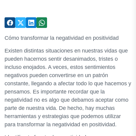
Cómo transformar la negatividad en positividad
Existen distintas situaciones en nuestras vidas que
pueden hacernos sentir desanimados, tristes o
incluso enojados. A veces, estos sentimientos
negativos pueden convertirse en un patrón
constante, llegando a afectar todo lo que hacemos y
pensamos. Es importante recordar que la
negatividad no es algo que debamos aceptar como
parte de nuestra vida. De hecho, hay muchas
herramientas y estrategias que podemos utilizar
para transformar la negatividad en positividad.