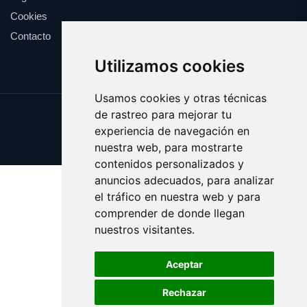
Cookies
Contacto
Utilizamos cookies
Usamos cookies y otras técnicas
de rastreo para mejorar tu
Update cookies preferences
experiencia de navegación en
Copyright © 2025 creencia.es
nuestra web, para mostrarte
contenidos personalizados y
anuncios adecuados, para analizar
el tráfico en nuestra web y para
comprender de donde llegan
nuestros visitantes.
Aceptar
Rechazar