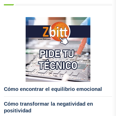
Cómo encontrar el equilibrio emocional
Cómo transformar la negatividad en
positividad