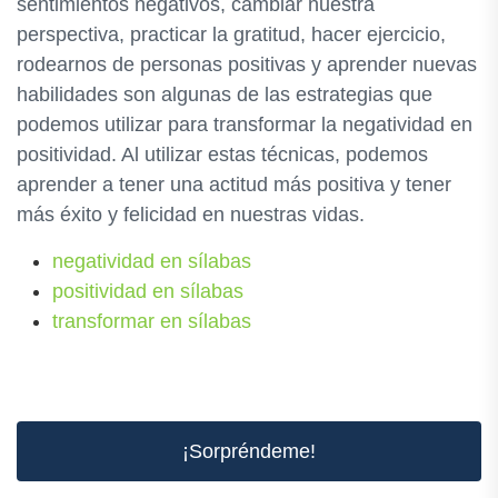
sentimientos negativos, cambiar nuestra
perspectiva, practicar la gratitud, hacer ejercicio,
rodearnos de personas positivas y aprender nuevas
habilidades son algunas de las estrategias que
podemos utilizar para transformar la negatividad en
positividad. Al utilizar estas técnicas, podemos
aprender a tener una actitud más positiva y tener
más éxito y felicidad en nuestras vidas.
negatividad en sílabas
positividad en sílabas
transformar en sílabas
¡Sorpréndeme!