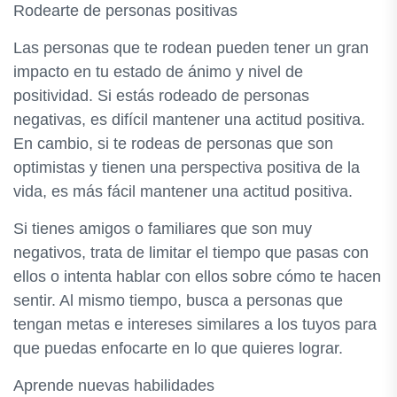
Rodearte de personas positivas
Las personas que te rodean pueden tener un gran
impacto en tu estado de ánimo y nivel de
positividad. Si estás rodeado de personas
negativas, es difícil mantener una actitud positiva.
En cambio, si te rodeas de personas que son
optimistas y tienen una perspectiva positiva de la
vida, es más fácil mantener una actitud positiva.
Si tienes amigos o familiares que son muy
negativos, trata de limitar el tiempo que pasas con
ellos o intenta hablar con ellos sobre cómo te hacen
sentir. Al mismo tiempo, busca a personas que
tengan metas e intereses similares a los tuyos para
que puedas enfocarte en lo que quieres lograr.
Aprende nuevas habilidades