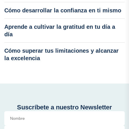
Cómo desarrollar la confianza en ti mismo
Aprende a cultivar la gratitud en tu día a
día
Cómo superar tus limitaciones y alcanzar
la excelencia
Suscríbete a nuestro Newsletter