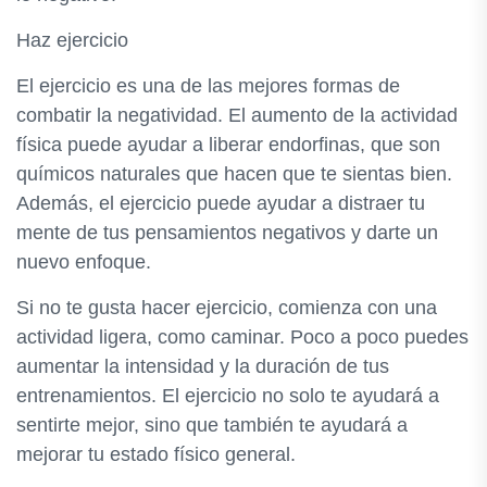
Haz ejercicio
El ejercicio es una de las mejores formas de
combatir la negatividad. El aumento de la actividad
física puede ayudar a liberar endorfinas, que son
químicos naturales que hacen que te sientas bien.
Además, el ejercicio puede ayudar a distraer tu
mente de tus pensamientos negativos y darte un
nuevo enfoque.
Si no te gusta hacer ejercicio, comienza con una
actividad ligera, como caminar. Poco a poco puedes
aumentar la intensidad y la duración de tus
entrenamientos. El ejercicio no solo te ayudará a
sentirte mejor, sino que también te ayudará a
mejorar tu estado físico general.