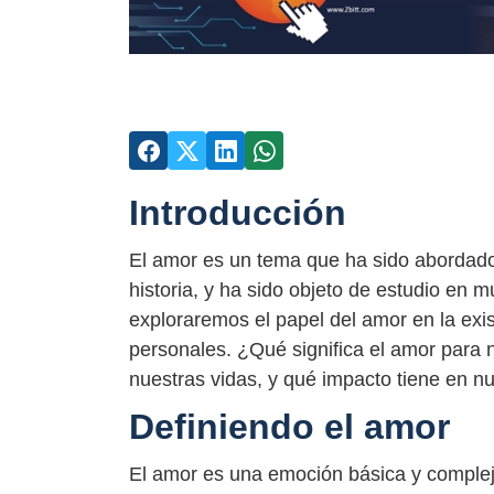
Introducción
El amor es un tema que ha sido abordado 
historia, y ha sido objeto de estudio en mu
exploraremos el papel del amor en la exis
personales. ¿Qué significa el amor para
nuestras vidas, y qué impacto tiene en nu
Definiendo el amor
El amor es una emoción básica y comple