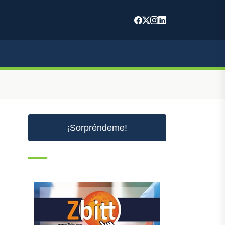
¡Sorpréndeme!