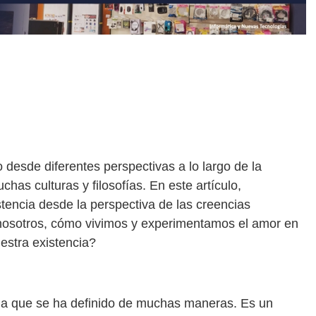
desde diferentes perspectivas a lo largo de la
chas culturas y filosofías. En este artículo,
tencia desde la perspectiva de las creencias
 nosotros, cómo vivimos y experimentamos el amor en
estra existencia?
ja que se ha definido de muchas maneras. Es un