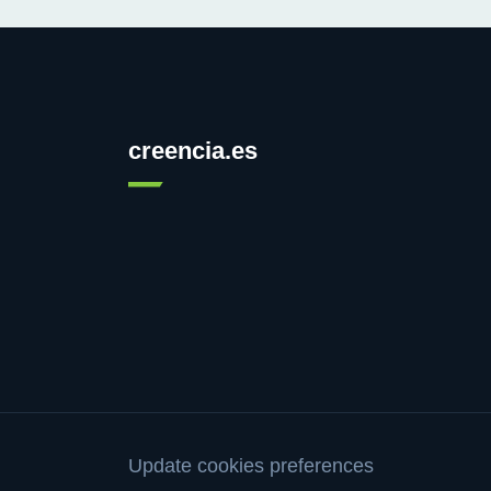
creencia.es
Update cookies preferences