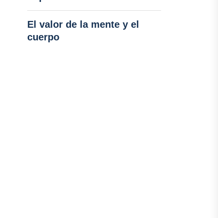
El valor de la mente y el
cuerpo