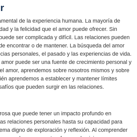
r
amental de la experiencia humana. La mayoría de
dad y la felicidad que el amor puede ofrecer. Sin
uede ser complicada y difícil. Las relaciones pueden
il de encontrar o de mantener. La búsqueda del amor
cias personales, el pasado y las experiencias de vida.
l amor puede ser una fuente de crecimiento personal y
el amor, aprendemos sobre nosotros mismos y sobre
ién aprendemos a establecer y mantener límites
esafíos que pueden surgir en las relaciones.
rosa que puede tener un impacto profundo en
ras relaciones personales hasta su capacidad para
 tema digno de exploración y reflexión. Al comprender