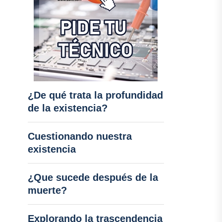
¿De qué trata la profundidad
de la existencia?
Cuestionando nuestra
existencia
¿Que sucede después de la
muerte?
Explorando la trascendencia