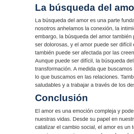
La búsqueda del amo
La búsqueda del amor es una parte fund
nosotros anhelamos la conexión, la intimi
embargo, la búsqueda del amor también p
ser dolorosas, y el amor puede ser difíc
también puede ser afectada por las creen
Aunque puede ser difícil, la búsqueda de
transformación. A medida que buscamos 
lo que buscamos en las relaciones. Tamb
saludables y a trabajar a través de los d
Conclusión
El amor es una emoción compleja y pode
nuestras vidas. Desde su papel en nuest
catalizar el cambio social, el amor es un