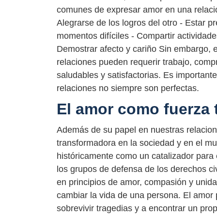
comunes de expresar amor en una relació
Alegrarse de los logros del otro - Estar
momentos difíciles - Compartir actividades
Demostrar afecto y cariño Sin embargo, el
relaciones pueden requerir trabajo, com
saludables y satisfactorias. Es importante
relaciones no siempre son perfectas.
El amor como fuerza
Además de su papel en nuestras relacion
transformadora en la sociedad y en el mu
históricamente como un catalizador para e
los grupos de defensa de los derechos c
en principios de amor, compasión y unida
cambiar la vida de una persona. El amor 
sobrevivir tragedias y a encontrar un propó