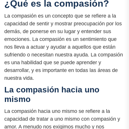
¿Qué es la compasión?
La compasión es un concepto que se refiere a la
capacidad de sentir y mostrar preocupación por los
demás, de ponerse en su lugar y entender sus
emociones. La compasión es un sentimiento que
nos lleva a actuar y ayudar a aquellos que están
sufriendo o necesitan nuestra ayuda. La compasión
es una habilidad que se puede aprender y
desarrollar, y es importante en todas las áreas de
nuestra vida.
La compasión hacia uno
mismo
La compasión hacia uno mismo se refiere a la
capacidad de tratar a uno mismo con compasión y
amor. A menudo nos exigimos mucho y nos