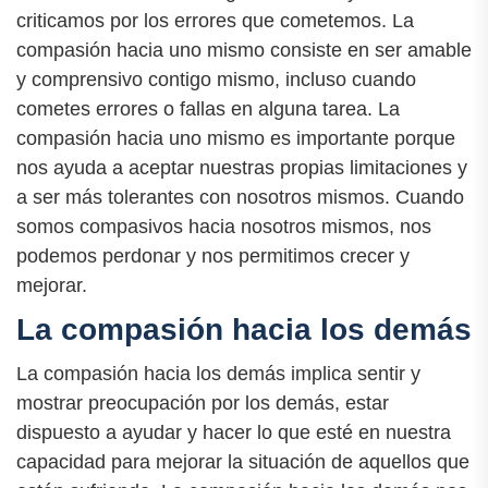
criticamos por los errores que cometemos. La
compasión hacia uno mismo consiste en ser amable
y comprensivo contigo mismo, incluso cuando
cometes errores o fallas en alguna tarea. La
compasión hacia uno mismo es importante porque
nos ayuda a aceptar nuestras propias limitaciones y
a ser más tolerantes con nosotros mismos. Cuando
somos compasivos hacia nosotros mismos, nos
podemos perdonar y nos permitimos crecer y
mejorar.
La compasión hacia los demás
La compasión hacia los demás implica sentir y
mostrar preocupación por los demás, estar
dispuesto a ayudar y hacer lo que esté en nuestra
capacidad para mejorar la situación de aquellos que