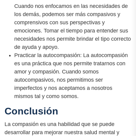
Cuando nos enfocamos en las necesidades de
los demás, podemos ser más compasivos y
comprensivos con sus perspectivas y
emociones. Tomar el tiempo para entender sus
necesidades nos permite brindar el tipo correcto
de ayuda y apoyo.
Practicar la autocompasión: La autocompasión
es una práctica que nos permite tratarnos con
amor y compasión. Cuando somos
autocompasivos, nos permitimos ser
imperfectos y nos aceptamos a nosotros
mismos tal y como somos.
Conclusión
La compasión es una habilidad que se puede
desarrollar para mejorar nuestra salud mental y