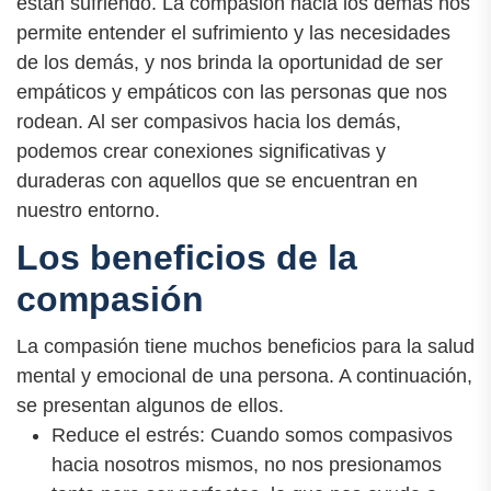
están sufriendo. La compasión hacia los demás nos
permite entender el sufrimiento y las necesidades
de los demás, y nos brinda la oportunidad de ser
empáticos y empáticos con las personas que nos
rodean. Al ser compasivos hacia los demás,
podemos crear conexiones significativas y
duraderas con aquellos que se encuentran en
nuestro entorno.
Los beneficios de la
compasión
La compasión tiene muchos beneficios para la salud
mental y emocional de una persona. A continuación,
se presentan algunos de ellos.
Reduce el estrés: Cuando somos compasivos
hacia nosotros mismos, no nos presionamos