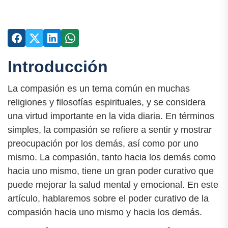
Introducción
La compasión es un tema común en muchas
religiones y filosofías espirituales, y se considera
una virtud importante en la vida diaria. En términos
simples, la compasión se refiere a sentir y mostrar
preocupación por los demás, así como por uno
mismo. La compasión, tanto hacia los demás como
hacia uno mismo, tiene un gran poder curativo que
puede mejorar la salud mental y emocional. En este
artículo, hablaremos sobre el poder curativo de la
compasión hacia uno mismo y hacia los demás.