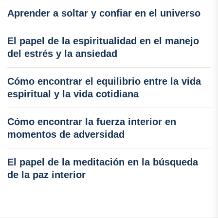
Aprender a soltar y confiar en el universo
El papel de la espiritualidad en el manejo
del estrés y la ansiedad
Cómo encontrar el equilibrio entre la vida
espiritual y la vida cotidiana
Cómo encontrar la fuerza interior en
momentos de adversidad
El papel de la meditación en la búsqueda
de la paz interior