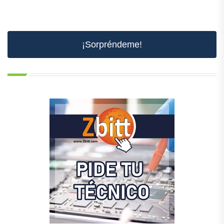
¡Sorpréndeme!