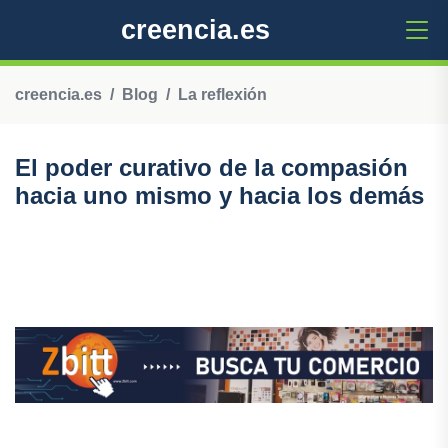
creencia.es
creencia.es
Blog
La reflexión
El poder curativo de la compasión
hacia uno mismo y hacia los demás