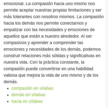
emocional. La compasión hacia uno mismo nos
permite aceptar nuestras propias limitaciones y ser
más tolerantes con nosotros mismos. La compasión
hacia los demás nos permite conectarnos y
empatizar con las necesidades y emociones de
aquellos que están a nuestro alrededor. Al ser
compasivos y aprender a comprender las
emociones y necesidades de los demás, podemos
construir relaciones más sólidas y significativas en
nuestra vida. Con la práctica constante, la
compasión puede convertirse en una habilidad
valiosa que mejora la vida de uno mismo y de los
demás.
compasión en sílabas
demás en sílabas
hacia en sílabas