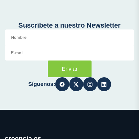
Suscríbete a nuestro Newsletter
Enviar
Síguenos:
creencia.es