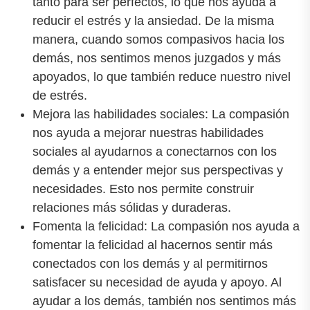
tanto para ser perfectos, lo que nos ayuda a
reducir el estrés y la ansiedad. De la misma
manera, cuando somos compasivos hacia los
demás, nos sentimos menos juzgados y más
apoyados, lo que también reduce nuestro nivel
de estrés.
Mejora las habilidades sociales: La compasión
nos ayuda a mejorar nuestras habilidades
sociales al ayudarnos a conectarnos con los
demás y a entender mejor sus perspectivas y
necesidades. Esto nos permite construir
relaciones más sólidas y duraderas.
Fomenta la felicidad: La compasión nos ayuda a
fomentar la felicidad al hacernos sentir más
conectados con los demás y al permitirnos
satisfacer su necesidad de ayuda y apoyo. Al
ayudar a los demás, también nos sentimos más