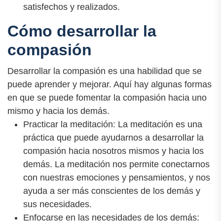
satisfechos y realizados.
Cómo desarrollar la
compasión
Desarrollar la compasión es una habilidad que se
puede aprender y mejorar. Aquí hay algunas formas
en que se puede fomentar la compasión hacia uno
mismo y hacia los demás.
Practicar la meditación: La meditación es una
práctica que puede ayudarnos a desarrollar la
compasión hacia nosotros mismos y hacia los
demás. La meditación nos permite conectarnos
con nuestras emociones y pensamientos, y nos
ayuda a ser más conscientes de los demás y
sus necesidades.
Enfocarse en las necesidades de los demás: