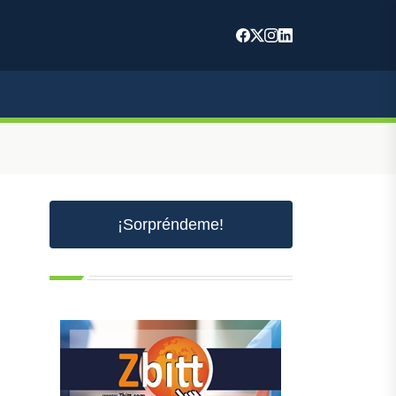
¡Sorpréndeme!