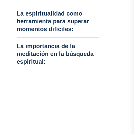
La espiritualidad como
herramienta para superar
momentos difíciles:
La importancia de la
meditación en la búsqueda
espiritual: