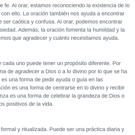
e fe. Al orar, estamos reconociendo la existencia de lo
 con ello. La oración también nos ayuda a encontrar
 ser caótica y confusa. Al orar, podemos encontrar
nsiedad. Además, la oración fomenta la humildad y la
nemos que agradecer y cuánto necesitamos ayuda.
y cada uno puede tener un propósito diferente. Por
rma de agradecer a Dios o a lo divino por lo que se ha
ón es una forma de pedir ayuda o guía en las
ación es una forma de centrarse en lo divino y recibir
nza es una forma de celebrar la grandeza de Dios o
os positivos de la vida.
formal y ritualizada. Puede ser una práctica diaria y