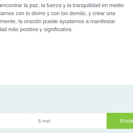
ncontrar la paz, la fuerza y la tranquilidad en medio
tarnos con lo divino y con los demás, y crear una
lmente, la oración puede ayudarnos a manifestar
ad más positiva y significativa.
Envia