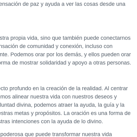
ensación de paz y ayuda a ver las cosas desde una
estra propia vida, sino que también puede conectarnos
ensación de comunidad y conexión, incluso con
e. Podemos orar por los demás, y ellos pueden orar
orma de mostrar solidaridad y apoyo a otras personas.
cto profundo en la creación de la realidad. Al centrar
demos alinear nuestra vida con nuestros deseos y
oluntad divina, podemos atraer la ayuda, la guía y la
stras metas y propósitos. La oración es una forma de
tras intenciones con la ayuda de lo divino.
a poderosa que puede transformar nuestra vida