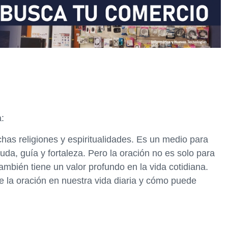
a:
as religiones y espiritualidades. Es un medio para
uda, guía y fortaleza. Pero la oración no es solo para
mbién tiene un valor profundo en la vida cotidiana.
e la oración en nuestra vida diaria y cómo puede