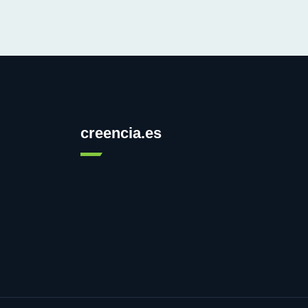
creencia.es