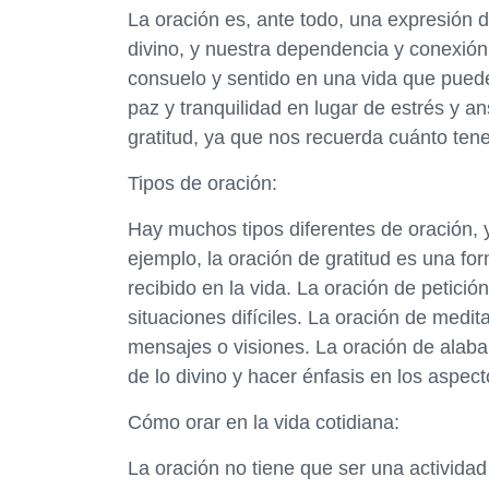
La oración es, ante todo, una expresión d
divino, y nuestra dependencia y conexión
consuelo y sentido en una vida que puede
paz y tranquilidad en lugar de estrés y a
gratitud, ya que nos recuerda cuánto te
Tipos de oración:
Hay muchos tipos diferentes de oración, 
ejemplo, la oración de gratitud es una fo
recibido en la vida. La oración de petici
situaciones difíciles. La oración de medit
mensajes o visiones. La oración de alaba
de lo divino y hacer énfasis en los aspect
Cómo orar en la vida cotidiana:
La oración no tiene que ser una actividad 