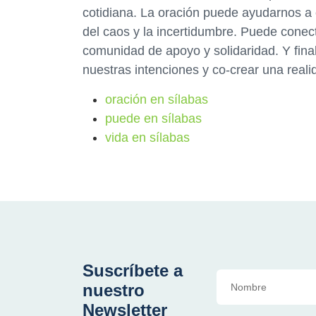
cotidiana. La oración puede ayudarnos a e
del caos y la incertidumbre. Puede conec
comunidad de apoyo y solidaridad. Y fina
nuestras intenciones y co-crear una realid
oración en sílabas
puede en sílabas
vida en sílabas
Suscríbete a
nuestro
Newsletter