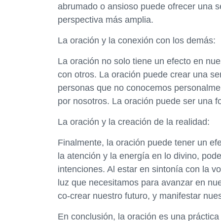
abrumado o ansioso puede ofrecer una s
perspectiva más amplia.
La oración y la conexión con los demás:
La oración no solo tiene un efecto en nu
con otros. La oración puede crear una s
personas que no conocemos personalment
por nosotros. La oración puede ser una f
La oración y la creación de la realidad:
Finalmente, la oración puede tener un efe
la atención y la energía en lo divino, po
intenciones. Al estar en sintonía con la v
luz que necesitamos para avanzar en nue
co-crear nuestro futuro, y manifestar nues
En conclusión, la oración es una práctic