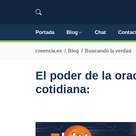
Portada
Blog
Chat
Contac
creencia.es
Blog
Buscando la verdad
El poder de la ora
cotidiana: