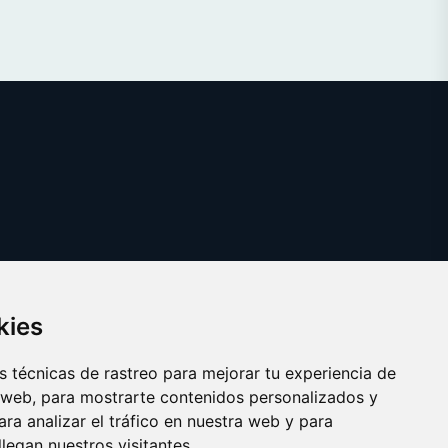
kies
 técnicas de rastreo para mejorar tu experiencia de
 web, para mostrarte contenidos personalizados y
ra analizar el tráfico en nuestra web y para
egan nuestros visitantes.