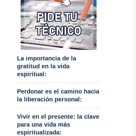
La importancia de la
gratitud en la vida
espiritual:
Perdonar es el camino hacia
la liberación personal:
Vivir en el presente: la clave
para una vida más
espiritualizada: