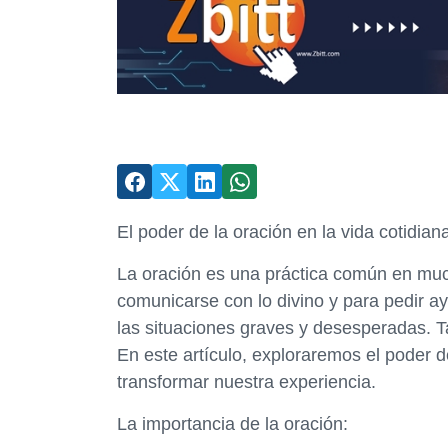
El poder de la oración en la vida cotidian
La oración es una práctica común en much
comunicarse con lo divino y para pedir ay
las situaciones graves y desesperadas. Ta
En este artículo, exploraremos el poder d
transformar nuestra experiencia.
La importancia de la oración: