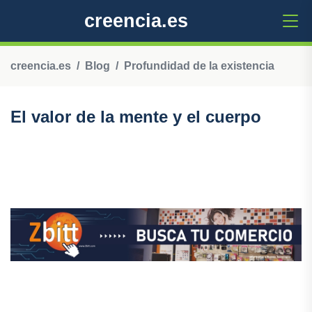
creencia.es
creencia.es
Blog
Profundidad de la existencia
El valor de la mente y el cuerpo