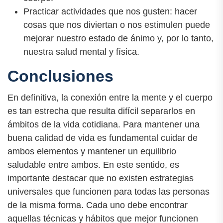
Practicar actividades que nos gusten: hacer
cosas que nos diviertan o nos estimulen puede
mejorar nuestro estado de ánimo y, por lo tanto,
nuestra salud mental y física.
Conclusiones
En definitiva, la conexión entre la mente y el cuerpo
es tan estrecha que resulta difícil separarlos en
ámbitos de la vida cotidiana. Para mantener una
buena calidad de vida es fundamental cuidar de
ambos elementos y mantener un equilibrio
saludable entre ambos. En este sentido, es
importante destacar que no existen estrategias
universales que funcionen para todas las personas
de la misma forma. Cada uno debe encontrar
aquellas técnicas y hábitos que mejor funcionen