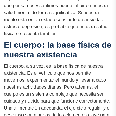
que pensamos y sentimos puede influir en nuestra
salud mental de forma significativa. Si nuestra
mente está en un estado constante de ansiedad,
estrés o depresión, es probable que nuestra salud
física se resienta también.
El cuerpo: la base física de
nuestra existencia
El cuerpo, a su vez, es la base física de nuestra
existencia. Es el vehículo que nos permite
movernos, experimentar el mundo y llevar a cabo
nuestras actividades diarias. Pero además, el
cuerpo es un sistema complejo que necesita ser
cuidado y nutrido para que funcione correctamente.
Una alimentación adecuada, el ejercicio regular y el
descanso son algunos de los elementos clave para