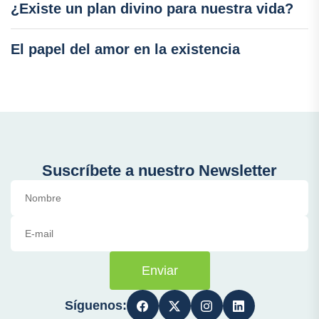
¿Existe un plan divino para nuestra vida?
El papel del amor en la existencia
Suscríbete a nuestro Newsletter
Enviar
Síguenos: