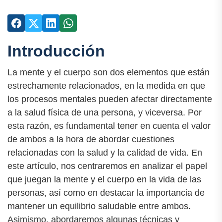
Introducción
La mente y el cuerpo son dos elementos que están
estrechamente relacionados, en la medida en que
los procesos mentales pueden afectar directamente
a la salud física de una persona, y viceversa. Por
esta razón, es fundamental tener en cuenta el valor
de ambos a la hora de abordar cuestiones
relacionadas con la salud y la calidad de vida. En
este artículo, nos centraremos en analizar el papel
que juegan la mente y el cuerpo en la vida de las
personas, así como en destacar la importancia de
mantener un equilibrio saludable entre ambos.
Asimismo, abordaremos algunas técnicas y