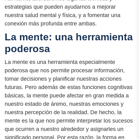
estrategias que pueden ayudarnos a mejorar
nuestra salud mental y física, y a fomentar una
conexión más profunda entre ambas.
La mente: una herramienta
poderosa
La mente es una herramienta especialmente
poderosa que nos permite procesar información,
tomar decisiones y planificar nuestras acciones
futuras. Pero además de estas funciones cognitivas
básicas, la mente puede afectar en gran medida a
nuestro estado de ánimo, nuestras emociones y
nuestra percepción de la realidad. De hecho, la
mente es la que nos permite interpretar los sucesos
que ocurren a nuestro alrededor y asignarles un
significado personal. Por esta razón, la forma en