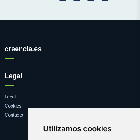
creencia.es
Legal
Legal
Cookies
Contacto
Utilizamos cookies