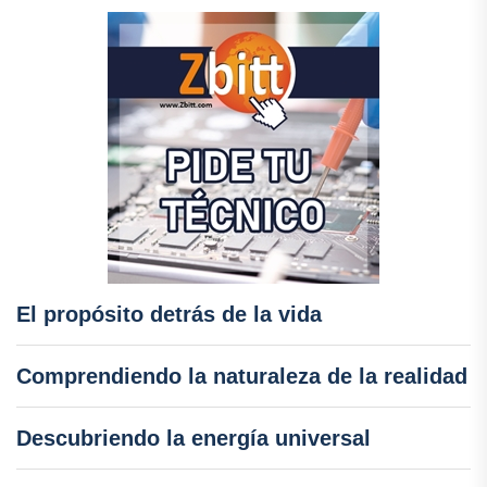
El propósito detrás de la vida
Comprendiendo la naturaleza de la realidad
Descubriendo la energía universal