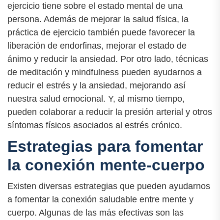
ejercicio tiene sobre el estado mental de una
persona. Además de mejorar la salud física, la
práctica de ejercicio también puede favorecer la
liberación de endorfinas, mejorar el estado de
ánimo y reducir la ansiedad. Por otro lado, técnicas
de meditación y mindfulness pueden ayudarnos a
reducir el estrés y la ansiedad, mejorando así
nuestra salud emocional. Y, al mismo tiempo,
pueden colaborar a reducir la presión arterial y otros
síntomas físicos asociados al estrés crónico.
Estrategias para fomentar
la conexión mente-cuerpo
Existen diversas estrategias que pueden ayudarnos
a fomentar la conexión saludable entre mente y
cuerpo. Algunas de las más efectivas son las