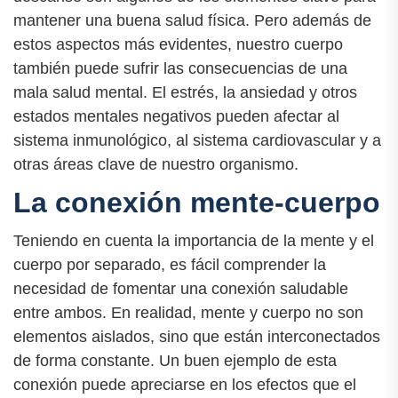
mantener una buena salud física. Pero además de
estos aspectos más evidentes, nuestro cuerpo
también puede sufrir las consecuencias de una
mala salud mental. El estrés, la ansiedad y otros
estados mentales negativos pueden afectar al
sistema inmunológico, al sistema cardiovascular y a
otras áreas clave de nuestro organismo.
La conexión mente-cuerpo
Teniendo en cuenta la importancia de la mente y el
cuerpo por separado, es fácil comprender la
necesidad de fomentar una conexión saludable
entre ambos. En realidad, mente y cuerpo no son
elementos aislados, sino que están interconectados
de forma constante. Un buen ejemplo de esta
conexión puede apreciarse en los efectos que el