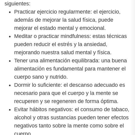
siguientes:
Practicar ejercicio regularmente: el ejercicio,
además de mejorar la salud física, puede
mejorar el estado mental y emocional.
Meditar o practicar mindfulness: estas técnicas
pueden reducir el estrés y la ansiedad,
mejorando nuestra salud mental y física.
Tener una alimentación equilibrada: una buena
alimentación es fundamental para mantener el
cuerpo sano y nutrido.
Dormir lo suficiente: el descanso adecuado es
necesario para que el cuerpo y la mente se
recuperen y se regeneren de forma óptima.
Evitar hábitos negativos: el consumo de tabaco,
alcohol y otras sustancias pueden tener efectos
negativos tanto sobre la mente como sobre el
cuerpo.