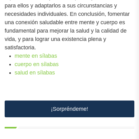
para ellos y adaptarlos a sus circunstancias y
necesidades individuales. En conclusión, fomentar
una conexión saludable entre mente y cuerpo es
fundamental para mejorar la salud y la calidad de
vida, y para lograr una existencia plena y
satisfactoria.
mente en sílabas
cuerpo en sílabas
salud en sílabas
¡Sorpréndeme!