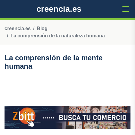
creencia.es
creencia.es
Blog
La comprensión de la naturaleza humana
La comprensión de la mente
humana