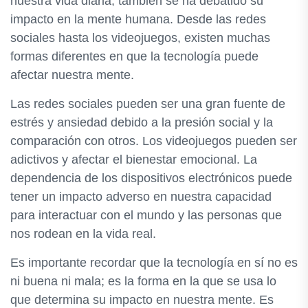
nuestra vida diaria, también se ha debatido su
impacto en la mente humana. Desde las redes
sociales hasta los videojuegos, existen muchas
formas diferentes en que la tecnología puede
afectar nuestra mente.
Las redes sociales pueden ser una gran fuente de
estrés y ansiedad debido a la presión social y la
comparación con otros. Los videojuegos pueden ser
adictivos y afectar el bienestar emocional. La
dependencia de los dispositivos electrónicos puede
tener un impacto adverso en nuestra capacidad
para interactuar con el mundo y las personas que
nos rodean en la vida real.
Es importante recordar que la tecnología en sí no es
ni buena ni mala; es la forma en la que se usa lo
que determina su impacto en nuestra mente. Es