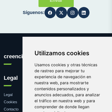
Enviar
Síguenos:
Utilizamos cookies
creencia.es
Usamos cookies y otras técnicas
de rastreo para mejorar tu
experiencia de navegación en
Legal
nuestra web, para mostrarte
contenidos personalizados y
anuncios adecuados, para analizar
Legal
el tráfico en nuestra web y para
Cookies
comprender de donde llegan
Contacto