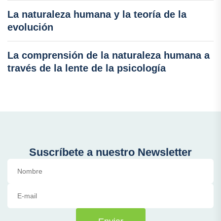
La naturaleza humana y la teoría de la
evolución
La comprensión de la naturaleza humana a
través de la lente de la psicología
Suscríbete a nuestro Newsletter