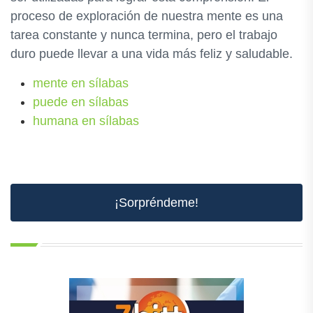
proceso de exploración de nuestra mente es una
tarea constante y nunca termina, pero el trabajo
duro puede llevar a una vida más feliz y saludable.
mente en sílabas
puede en sílabas
humana en sílabas
¡Sorpréndeme!