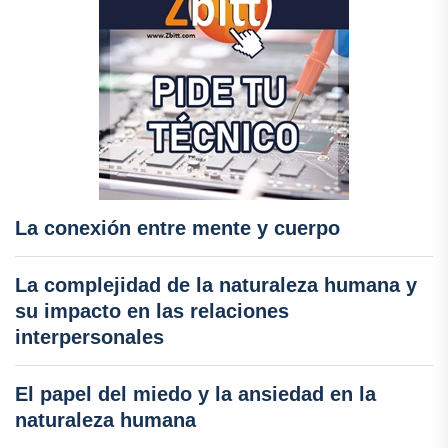
La conexión entre mente y cuerpo
La complejidad de la naturaleza humana y
su impacto en las relaciones
interpersonales
El papel del miedo y la ansiedad en la
naturaleza humana