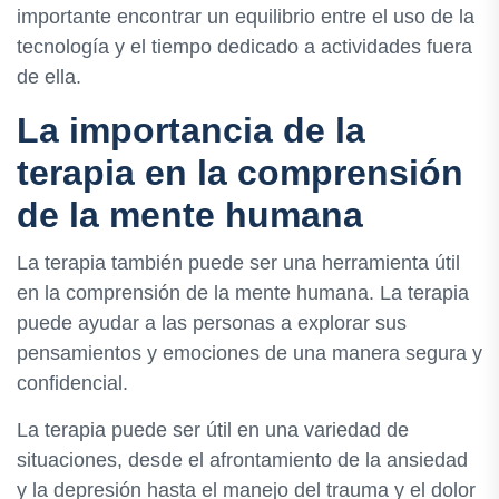
importante encontrar un equilibrio entre el uso de la
tecnología y el tiempo dedicado a actividades fuera
de ella.
La importancia de la
terapia en la comprensión
de la mente humana
La terapia también puede ser una herramienta útil
en la comprensión de la mente humana. La terapia
puede ayudar a las personas a explorar sus
pensamientos y emociones de una manera segura y
confidencial.
La terapia puede ser útil en una variedad de
situaciones, desde el afrontamiento de la ansiedad
y la depresión hasta el manejo del trauma y el dolor