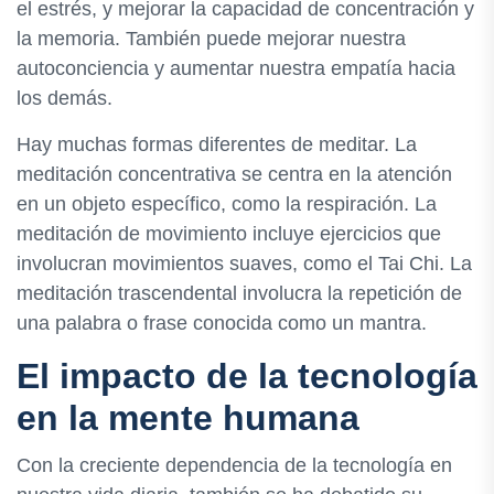
el estrés, y mejorar la capacidad de concentración y
la memoria. También puede mejorar nuestra
autoconciencia y aumentar nuestra empatía hacia
los demás.
Hay muchas formas diferentes de meditar. La
meditación concentrativa se centra en la atención
en un objeto específico, como la respiración. La
meditación de movimiento incluye ejercicios que
involucran movimientos suaves, como el Tai Chi. La
meditación trascendental involucra la repetición de
una palabra o frase conocida como un mantra.
El impacto de la tecnología
en la mente humana
Con la creciente dependencia de la tecnología en