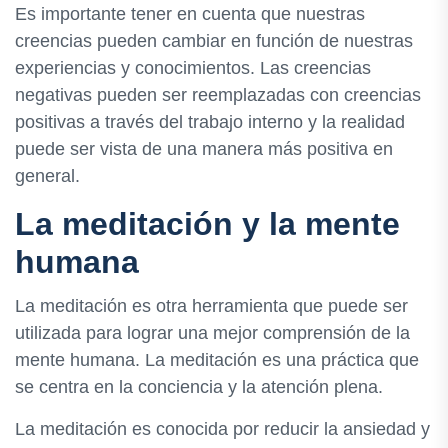
Es importante tener en cuenta que nuestras
creencias pueden cambiar en función de nuestras
experiencias y conocimientos. Las creencias
negativas pueden ser reemplazadas con creencias
positivas a través del trabajo interno y la realidad
puede ser vista de una manera más positiva en
general.
La meditación y la mente
humana
La meditación es otra herramienta que puede ser
utilizada para lograr una mejor comprensión de la
mente humana. La meditación es una práctica que
se centra en la conciencia y la atención plena.
La meditación es conocida por reducir la ansiedad y