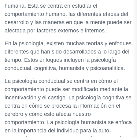
humana. Esta se centra en estudiar el
comportamiento humano, las diferentes etapas del
desarrollo y las maneras en que la mente puede ser
afectada por factores externos e internos.
En la psicología, existen muchas teorías y enfoques
diferentes que han sido desarrollados a lo largo del
tiempo. Estos enfoques incluyen la psicología
conductual, cognitiva, humanista y psicoanalítica.
La psicología conductual se centra en cómo el
comportamiento puede ser modificado mediante la
incentivación y el castigo. La psicología cognitiva se
centra en cómo se procesa la información en el
cerebro y cómo esto afecta nuestro
comportamiento. La psicología humanista se enfoca
en la importancia del individuo para la auto-