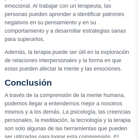
emocional. Al trabajar con un terapeuta, las
personas pueden aprender a identificar patrones
negativos en su pensamiento y en su
comportamiento y a desarrollar estrategias sanas
para superarlos.
Además, la terapia puede ser útil en la exploración
de relaciones interpersonales y la forma en que
estas pueden afectar la mente y las emociones.
Conclusión
A través de la comprensión de la mente humana,
podemos llegar a entendernos mejor a nosotros
mismos y a los demás. La psicología, las creencias
personales, la meditación, la tecnología y la terapia
son solo algunas de las herramientas que pueden
ser utilizadas para lograr esta comprensión. El