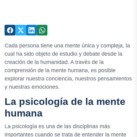
Cada persona tiene una mente única y compleja, la
cual ha sido objeto de estudio y debate desde la
creación de la humanidad. A través de la
comprensión de la mente humana, es posible
explorar nuestra conciencia, nuestros pensamientos
y nuestras emociones.
La psicología de la mente
humana
La psicología es una de las disciplinas más
importantes cuando se trata de entender la mente