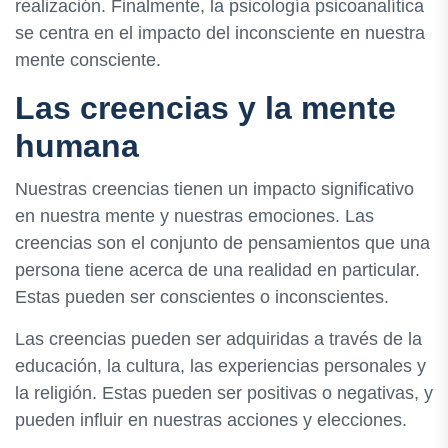
realización. Finalmente, la psicología psicoanalítica
se centra en el impacto del inconsciente en nuestra
mente consciente.
Las creencias y la mente
humana
Nuestras creencias tienen un impacto significativo
en nuestra mente y nuestras emociones. Las
creencias son el conjunto de pensamientos que una
persona tiene acerca de una realidad en particular.
Estas pueden ser conscientes o inconscientes.
Las creencias pueden ser adquiridas a través de la
educación, la cultura, las experiencias personales y
la religión. Estas pueden ser positivas o negativas, y
pueden influir en nuestras acciones y elecciones.