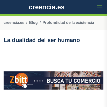
creencia.es
creencia.es
Blog
Profundidad de la existencia
La dualidad del ser humano