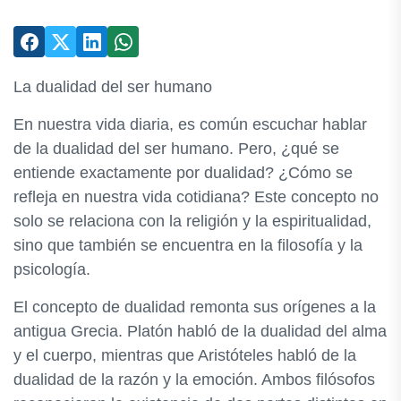
La dualidad del ser humano
En nuestra vida diaria, es común escuchar hablar
de la dualidad del ser humano. Pero, ¿qué se
entiende exactamente por dualidad? ¿Cómo se
refleja en nuestra vida cotidiana? Este concepto no
solo se relaciona con la religión y la espiritualidad,
sino que también se encuentra en la filosofía y la
psicología.
El concepto de dualidad remonta sus orígenes a la
antigua Grecia. Platón habló de la dualidad del alma
y el cuerpo, mientras que Aristóteles habló de la
dualidad de la razón y la emoción. Ambos filósofos