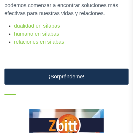
podemos comenzar a encontrar soluciones más
efectivas para nuestras vidas y relaciones.
dualidad en sílabas
humano en sílabas
relaciones en sílabas
¡Sorpréndeme!