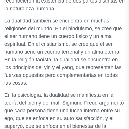
reconocieron la existencia de dos partes distintas en
la naturaleza humana.
La dualidad también se encuentra en muchas
religiones del mundo. En el hinduismo, se cree que
el ser humano tiene un cuerpo físico y un alma
espiritual. En el cristianismo, se cree que el ser
humano tiene un cuerpo terrenal y un alma eterna.
En la religión taoísta, la dualidad se encuentra en
los principios del yin y el yang, que representan las
fuerzas opuestas pero complementarias en todas
las cosas.
En la psicología, la dualidad se manifiesta en la
teoría del bien y del mal. Sigmund Freud argumentó
que cada persona tiene una lucha interna entre su
ego, que se enfoca en su auto satisfacción, y el
superyó, que se enfoca en el bienestar de la