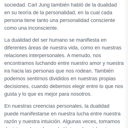
sociedad. Carl Jung también habló de la dualidad
en su teoría de la personalidad, en la cual cada
persona tiene tanto una personalidad consciente
como una inconsciente.
La dualidad del ser humano se manifiesta en
diferentes áreas de nuestra vida, como en nuestras
relaciones interpersonales. A menudo, nos
encontramos luchando entre nuestro amor y nuestra
ira hacia las personas que nos rodean. También
podemos sentirnos divididos en nuestras propias
decisiones, cuando debemos elegir entre lo que nos
gusta y lo que es mejor para nosotros.
En nuestras creencias personales, la dualidad
puede manifestarse en nuestra lucha entre nuestra
razón y nuestra intuición. Algunas veces, tomamos