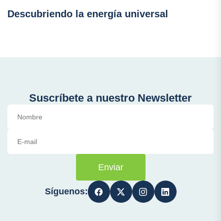
Descubriendo la energía universal
Suscríbete a nuestro Newsletter
Enviar
Síguenos: