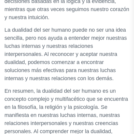
decisiones basadas en la lógica y la evidencia,
mientras que otras veces seguimos nuestro corazón
y nuestra intuición.
La dualidad del ser humano puede no ser una idea
sencilla, pero nos ayuda a entender mejor nuestras
luchas internas y nuestras relaciones
interpersonales. Al reconocer y aceptar nuestra
dualidad, podemos comenzar a encontrar
soluciones más efectivas para nuestras luchas
internas y nuestras relaciones con los demás.
En resumen, la dualidad del ser humano es un
concepto complejo y multifacético que se encuentra
en la filosofía, la religión y la psicología. Se
manifiesta en nuestras luchas internas, nuestras
relaciones interpersonales y nuestras creencias
personales. Al comprender mejor la dualidad,