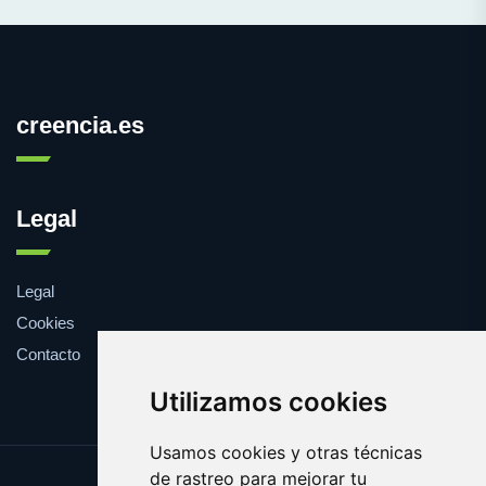
creencia.es
Legal
Legal
Cookies
Contacto
Utilizamos cookies
Usamos cookies y otras técnicas
de rastreo para mejorar tu
Update cookies preferences