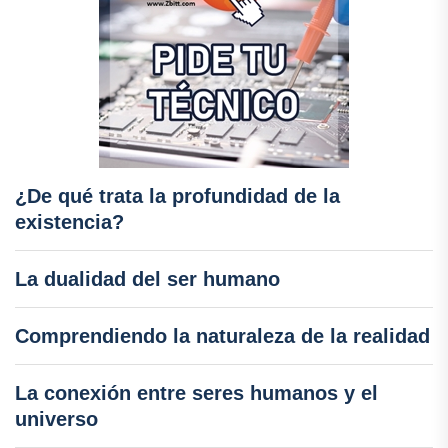
¿De qué trata la profundidad de la
existencia?
La dualidad del ser humano
Comprendiendo la naturaleza de la realidad
La conexión entre seres humanos y el
universo