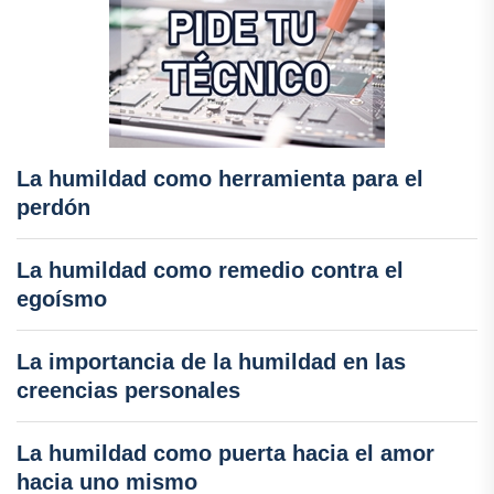
La humildad como herramienta para el
perdón
La humildad como remedio contra el
egoísmo
La importancia de la humildad en las
creencias personales
La humildad como puerta hacia el amor
hacia uno mismo