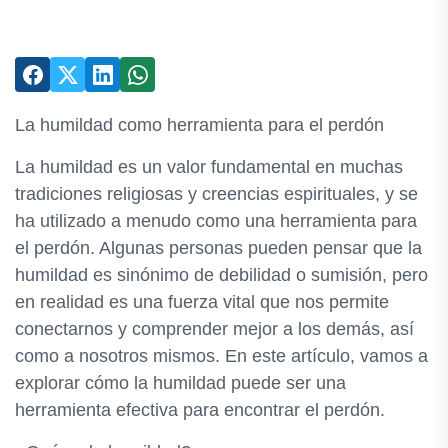
La humildad como herramienta para el perdón
La humildad es un valor fundamental en muchas
tradiciones religiosas y creencias espirituales, y se
ha utilizado a menudo como una herramienta para
el perdón. Algunas personas pueden pensar que la
humildad es sinónimo de debilidad o sumisión, pero
en realidad es una fuerza vital que nos permite
conectarnos y comprender mejor a los demás, así
como a nosotros mismos. En este artículo, vamos a
explorar cómo la humildad puede ser una
herramienta efectiva para encontrar el perdón.