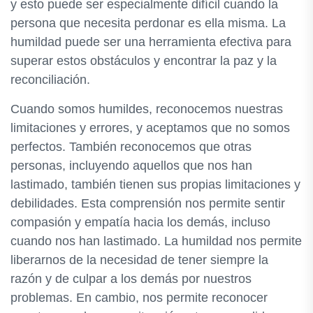
y esto puede ser especialmente difícil cuando la
persona que necesita perdonar es ella misma. La
humildad puede ser una herramienta efectiva para
superar estos obstáculos y encontrar la paz y la
reconciliación.
Cuando somos humildes, reconocemos nuestras
limitaciones y errores, y aceptamos que no somos
perfectos. También reconocemos que otras
personas, incluyendo aquellos que nos han
lastimado, también tienen sus propias limitaciones y
debilidades. Esta comprensión nos permite sentir
compasión y empatía hacia los demás, incluso
cuando nos han lastimado. La humildad nos permite
liberarnos de la necesidad de tener siempre la
razón y de culpar a los demás por nuestros
problemas. En cambio, nos permite reconocer