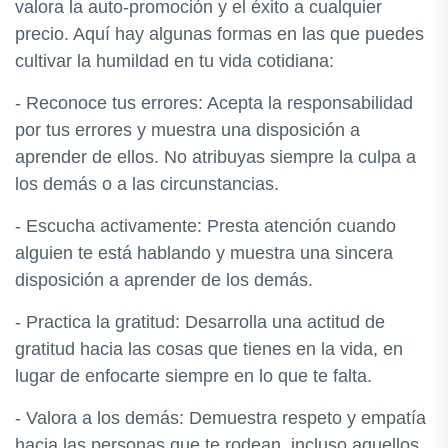
valora la auto-promoción y el éxito a cualquier
precio. Aquí hay algunas formas en las que puedes
cultivar la humildad en tu vida cotidiana:
- Reconoce tus errores: Acepta la responsabilidad
por tus errores y muestra una disposición a
aprender de ellos. No atribuyas siempre la culpa a
los demás o a las circunstancias.
- Escucha activamente: Presta atención cuando
alguien te está hablando y muestra una sincera
disposición a aprender de los demás.
- Practica la gratitud: Desarrolla una actitud de
gratitud hacia las cosas que tienes en la vida, en
lugar de enfocarte siempre en lo que te falta.
- Valora a los demás: Demuestra respeto y empatía
hacia las personas que te rodean, incluso aquellos