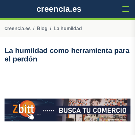
creencia.es
creencia.es
Blog
La humildad
La humildad como herramienta para
el perdón