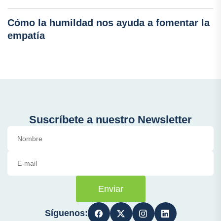
Cómo la humildad nos ayuda a fomentar la
empatía
Suscríbete a nuestro Newsletter
Enviar
Síguenos: