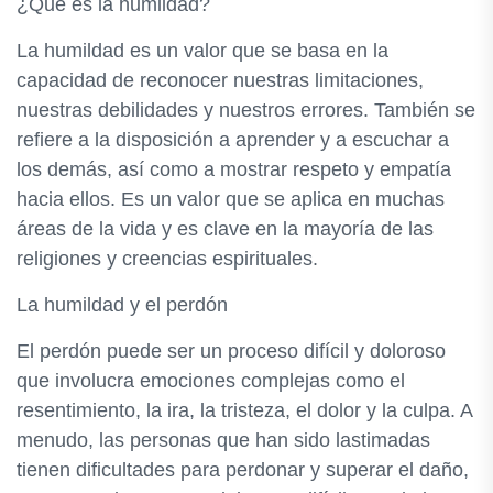
¿Qué es la humildad?
La humildad es un valor que se basa en la
capacidad de reconocer nuestras limitaciones,
nuestras debilidades y nuestros errores. También se
refiere a la disposición a aprender y a escuchar a
los demás, así como a mostrar respeto y empatía
hacia ellos. Es un valor que se aplica en muchas
áreas de la vida y es clave en la mayoría de las
religiones y creencias espirituales.
La humildad y el perdón
El perdón puede ser un proceso difícil y doloroso
que involucra emociones complejas como el
resentimiento, la ira, la tristeza, el dolor y la culpa. A
menudo, las personas que han sido lastimadas
tienen dificultades para perdonar y superar el daño,