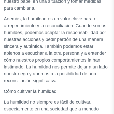
nuestro papel en una situación y tomar medidas
para cambiarla.
Además, la humildad es un valor clave para el
arrepentimiento y la reconciliación. Cuando somos
humildes, podemos aceptar la responsabilidad por
nuestras acciones y pedir perdón de una manera
sincera y auténtica. También podemos estar
abiertos a escuchar a la otra persona y a entender
cómo nuestros propios comportamientos la han
lastimado. La humildad nos permite dejar a un lado
nuestro ego y abrirnos a la posibilidad de una
reconciliación significativa.
Cómo cultivar la humildad
La humildad no siempre es fácil de cultivar,
especialmente en una sociedad que a menudo