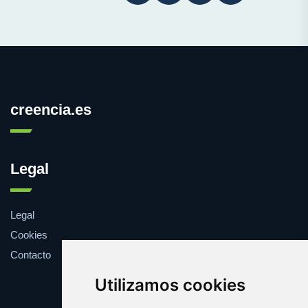
creencia.es
Legal
Legal
Cookies
Contacto
Utilizamos cookies