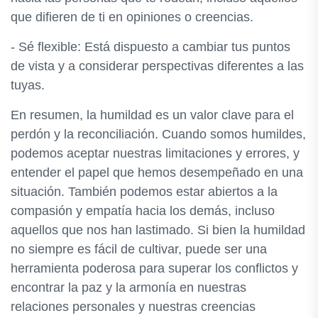
que difieren de ti en opiniones o creencias.
- Sé flexible: Está dispuesto a cambiar tus puntos
de vista y a considerar perspectivas diferentes a las
tuyas.
En resumen, la humildad es un valor clave para el
perdón y la reconciliación. Cuando somos humildes,
podemos aceptar nuestras limitaciones y errores, y
entender el papel que hemos desempeñado en una
situación. También podemos estar abiertos a la
compasión y empatía hacia los demás, incluso
aquellos que nos han lastimado. Si bien la humildad
no siempre es fácil de cultivar, puede ser una
herramienta poderosa para superar los conflictos y
encontrar la paz y la armonía en nuestras
relaciones personales y nuestras creencias