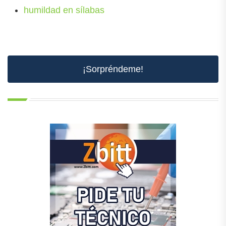
humildad en sílabas
¡Sorpréndeme!