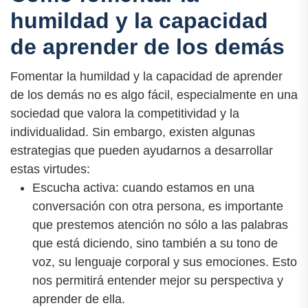
humildad y la capacidad
de aprender de los demás
Fomentar la humildad y la capacidad de aprender
de los demás no es algo fácil, especialmente en una
sociedad que valora la competitividad y la
individualidad. Sin embargo, existen algunas
estrategias que pueden ayudarnos a desarrollar
estas virtudes:
Escucha activa: cuando estamos en una
conversación con otra persona, es importante
que prestemos atención no sólo a las palabras
que está diciendo, sino también a su tono de
voz, su lenguaje corporal y sus emociones. Esto
nos permitirá entender mejor su perspectiva y
aprender de ella.