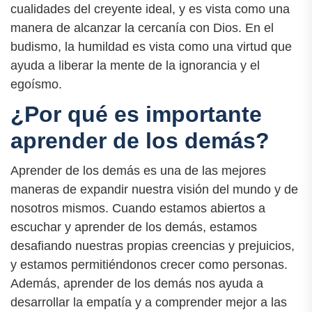
cualidades del creyente ideal, y es vista como una
manera de alcanzar la cercanía con Dios. En el
budismo, la humildad es vista como una virtud que
ayuda a liberar la mente de la ignorancia y el
egoísmo.
¿Por qué es importante
aprender de los demás?
Aprender de los demás es una de las mejores
maneras de expandir nuestra visión del mundo y de
nosotros mismos. Cuando estamos abiertos a
escuchar y aprender de los demás, estamos
desafiando nuestras propias creencias y prejuicios,
y estamos permitiéndonos crecer como personas.
Además, aprender de los demás nos ayuda a
desarrollar la empatía y a comprender mejor a las