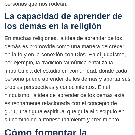
personas que nos rodean.
La capacidad de aprender de
los demás en la religión
En muchas religiones, la idea de aprender de los
demás es promovida como una manera de crecer
en la fe y en la conexión con Dios. En el judaísmo,
por ejemplo, la tradición talmúdica enfatiza la
importancia del estudio en comunidad, donde cada
persona puede aprender de los demás y aportar sus
propias perspectivas y conocimientos. En el
hinduismo, la idea de aprender de los demás está
estrechamente relacionada con el concepto de
guru, una figura espiritual que guía al discípulo en
su camino de autodescubrimiento y crecimiento.
Cómo fomentar la