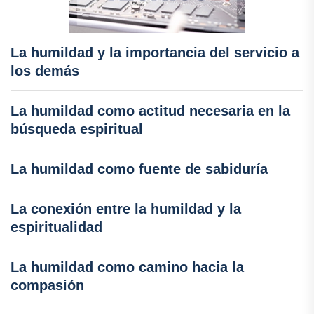
La humildad y la importancia del servicio a
los demás
La humildad como actitud necesaria en la
búsqueda espiritual
La humildad como fuente de sabiduría
La conexión entre la humildad y la
espiritualidad
La humildad como camino hacia la
compasión