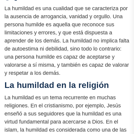
La humildad es una cualidad que se caracteriza por
la ausencia de arrogancia, vanidad y orgullo. Una
persona humilde es aquella que reconoce sus
limitaciones y errores, y que está dispuesta a
aprender de los demás. La humildad no implica falta
de autoestima ni debilidad, sino todo lo contrario:
una persona humilde es capaz de aceptarse y
valorarse a sí misma, y también es capaz de valorar
y respetar a los demás.
La humildad en la religión
La humildad es un tema recurrente en muchas
religiones. En el cristianismo, por ejemplo, Jesús
enseñó a sus seguidores que la humildad es una
virtud fundamental para acercarse a Dios. En el
islam, la humildad es considerada como una de las