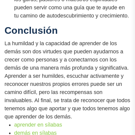
pueden servir como una guía que te ayude en
tu camino de autodescubrimiento y crecimiento.
Conclusión
La humildad y la capacidad de aprender de los
demás son dos virtudes que pueden ayudarnos a
crecer como personas y a conectarnos con los
demás de una manera más profunda y significativa.
Aprender a ser humildes, escuchar activamente y
reconocer nuestros propios errores puede ser un
camino difícil, pero las recompensas son
invaluables. Al final, se trata de reconocer que todos
tenemos algo que aportar y que todos tenemos algo
que aprender de los demás.
aprender en sílabas
demás en sílabas