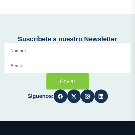
Suscríbete a nuestro Newsletter
Enviar
Síguenos: