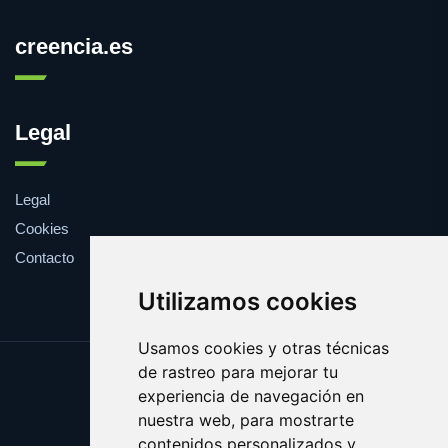
creencia.es
Legal
Legal
Cookies
Contacto
Utilizamos cookies
Usamos cookies y otras técnicas
de rastreo para mejorar tu
Update cookies preferences
experiencia de navegación en
Copyright © 2025 creencia.es
nuestra web, para mostrarte
contenidos personalizados y