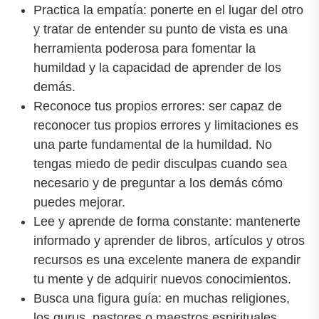
Practica la empatía: ponerte en el lugar del otro
y tratar de entender su punto de vista es una
herramienta poderosa para fomentar la
humildad y la capacidad de aprender de los
demás.
Reconoce tus propios errores: ser capaz de
reconocer tus propios errores y limitaciones es
una parte fundamental de la humildad. No
tengas miedo de pedir disculpas cuando sea
necesario y de preguntar a los demás cómo
puedes mejorar.
Lee y aprende de forma constante: mantenerte
informado y aprender de libros, artículos y otros
recursos es una excelente manera de expandir
tu mente y de adquirir nuevos conocimientos.
Busca una figura guía: en muchas religiones,
los gurus, pastores o maestros espirituales