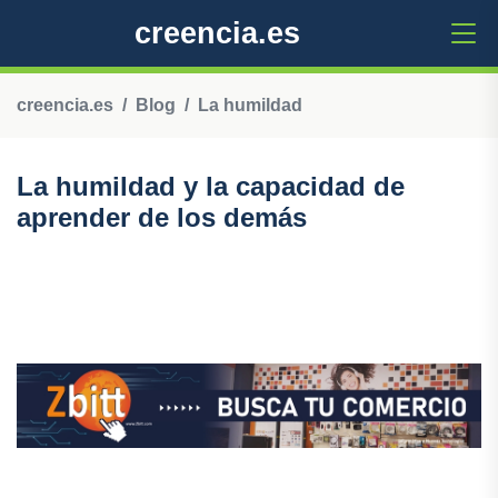
creencia.es
creencia.es
Blog
La humildad
La humildad y la capacidad de
aprender de los demás