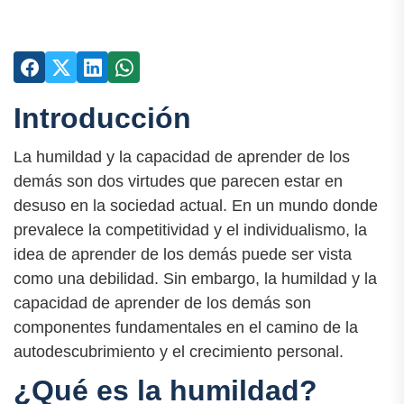
Introducción
La humildad y la capacidad de aprender de los
demás son dos virtudes que parecen estar en
desuso en la sociedad actual. En un mundo donde
prevalece la competitividad y el individualismo, la
idea de aprender de los demás puede ser vista
como una debilidad. Sin embargo, la humildad y la
capacidad de aprender de los demás son
componentes fundamentales en el camino de la
autodescubrimiento y el crecimiento personal.
¿Qué es la humildad?