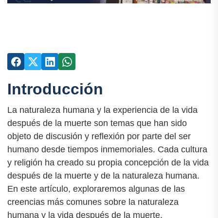
Introducción
La naturaleza humana y la experiencia de la vida
después de la muerte son temas que han sido
objeto de discusión y reflexión por parte del ser
humano desde tiempos inmemoriales. Cada cultura
y religión ha creado su propia concepción de la vida
después de la muerte y de la naturaleza humana.
En este artículo, exploraremos algunas de las
creencias más comunes sobre la naturaleza
humana y la vida después de la muerte.