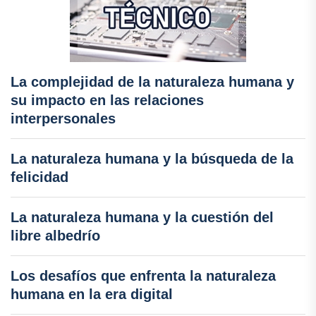
La complejidad de la naturaleza humana y
su impacto en las relaciones
interpersonales
La naturaleza humana y la búsqueda de la
felicidad
La naturaleza humana y la cuestión del
libre albedrío
Los desafíos que enfrenta la naturaleza
humana en la era digital