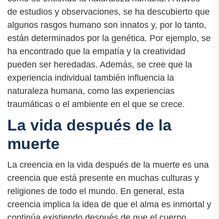
de estudios y observaciones, se ha descubierto que
algunos rasgos humano son innatos y, por lo tanto,
están determinados por la genética. Por ejemplo, se
ha encontrado que la empatía y la creatividad
pueden ser heredadas. Además, se cree que la
experiencia individual también influencia la
naturaleza humana, como las experiencias
traumáticas o el ambiente en el que se crece.
La vida después de la
muerte
La creencia en la vida después de la muerte es una
creencia que está presente en muchas culturas y
religiones de todo el mundo. En general, esta
creencia implica la idea de que el alma es inmortal y
continúa existiendo después de que el cuerpo