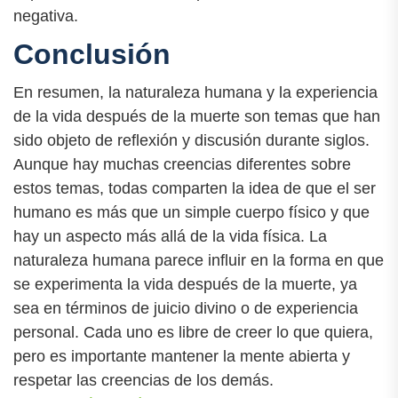
negativa.
Conclusión
En resumen, la naturaleza humana y la experiencia
de la vida después de la muerte son temas que han
sido objeto de reflexión y discusión durante siglos.
Aunque hay muchas creencias diferentes sobre
estos temas, todas comparten la idea de que el ser
humano es más que un simple cuerpo físico y que
hay un aspecto más allá de la vida física. La
naturaleza humana parece influir en la forma en que
se experimenta la vida después de la muerte, ya
sea en términos de juicio divino o de experiencia
personal. Cada uno es libre de creer lo que quiera,
pero es importante mantener la mente abierta y
respetar las creencias de los demás.