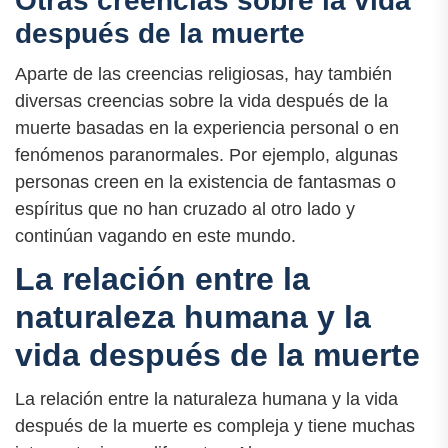
Otras creencias sobre la vida
después de la muerte
Aparte de las creencias religiosas, hay también
diversas creencias sobre la vida después de la
muerte basadas en la experiencia personal o en
fenómenos paranormales. Por ejemplo, algunas
personas creen en la existencia de fantasmas o
espíritus que no han cruzado al otro lado y
continúan vagando en este mundo.
La relación entre la
naturaleza humana y la
vida después de la muerte
La relación entre la naturaleza humana y la vida
después de la muerte es compleja y tiene muchas