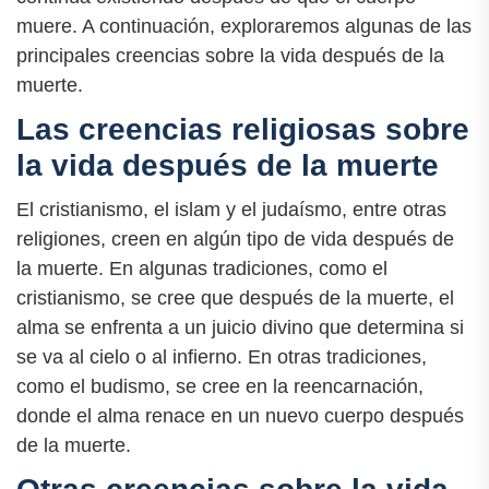
muere. A continuación, exploraremos algunas de las
principales creencias sobre la vida después de la
muerte.
Las creencias religiosas sobre
la vida después de la muerte
El cristianismo, el islam y el judaísmo, entre otras
religiones, creen en algún tipo de vida después de
la muerte. En algunas tradiciones, como el
cristianismo, se cree que después de la muerte, el
alma se enfrenta a un juicio divino que determina si
se va al cielo o al infierno. En otras tradiciones,
como el budismo, se cree en la reencarnación,
donde el alma renace en un nuevo cuerpo después
de la muerte.