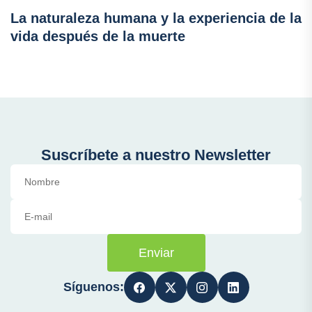
La naturaleza humana y la experiencia de la
vida después de la muerte
Suscríbete a nuestro Newsletter
Enviar
Síguenos: