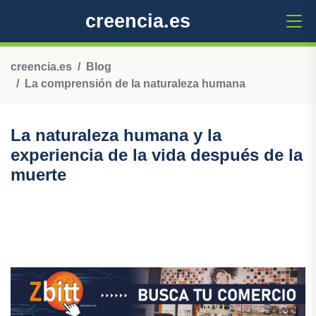
creencia.es
creencia.es
Blog
La comprensión de la naturaleza humana
La naturaleza humana y la
experiencia de la vida después de la
muerte