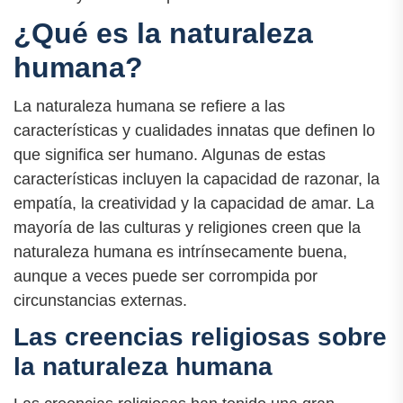
¿Qué es la naturaleza
humana?
La naturaleza humana se refiere a las
características y cualidades innatas que definen lo
que significa ser humano. Algunas de estas
características incluyen la capacidad de razonar, la
empatía, la creatividad y la capacidad de amar. La
mayoría de las culturas y religiones creen que la
naturaleza humana es intrínsecamente buena,
aunque a veces puede ser corrompida por
circunstancias externas.
Las creencias religiosas sobre
la naturaleza humana