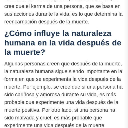
cree que el karma de una persona, que se basa en
sus acciones durante la vida, es lo que determina la
reencarnación después de la muerte.
¿Cómo influye la naturaleza
humana en la vida después de
la muerte?
Algunas personas creen que después de la muerte,
la naturaleza humana sigue siendo importante en la
forma en que se experimenta la vida después de la
muerte. Por ejemplo, se cree que si una persona ha
sido cariñosa y amorosa durante su vida, es más
probable que experimente una vida después de la
muerte positiva. Por otro lado, si una persona ha
sido malvada y cruel, es más probable que
experimente una vida después de la muerte