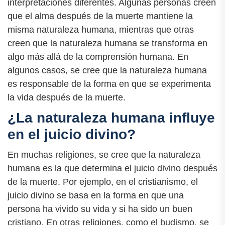
interpretaciones diferentes. Algunas personas creen
que el alma después de la muerte mantiene la
misma naturaleza humana, mientras que otras
creen que la naturaleza humana se transforma en
algo más allá de la comprensión humana. En
algunos casos, se cree que la naturaleza humana
es responsable de la forma en que se experimenta
la vida después de la muerte.
¿La naturaleza humana influye
en el juicio divino?
En muchas religiones, se cree que la naturaleza
humana es la que determina el juicio divino después
de la muerte. Por ejemplo, en el cristianismo, el
juicio divino se basa en la forma en que una
persona ha vivido su vida y si ha sido un buen
cristiano. En otras religiones, como el budismo, se