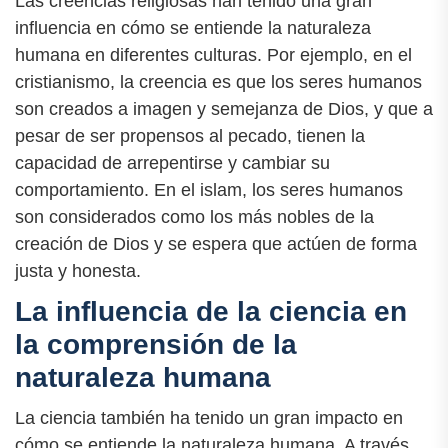
Las creencias religiosas han tenido una gran
influencia en cómo se entiende la naturaleza
humana en diferentes culturas. Por ejemplo, en el
cristianismo, la creencia es que los seres humanos
son creados a imagen y semejanza de Dios, y que a
pesar de ser propensos al pecado, tienen la
capacidad de arrepentirse y cambiar su
comportamiento. En el islam, los seres humanos
son considerados como los más nobles de la
creación de Dios y se espera que actúen de forma
justa y honesta.
La influencia de la ciencia en
la comprensión de la
naturaleza humana
La ciencia también ha tenido un gran impacto en
cómo se entiende la naturaleza humana. A través