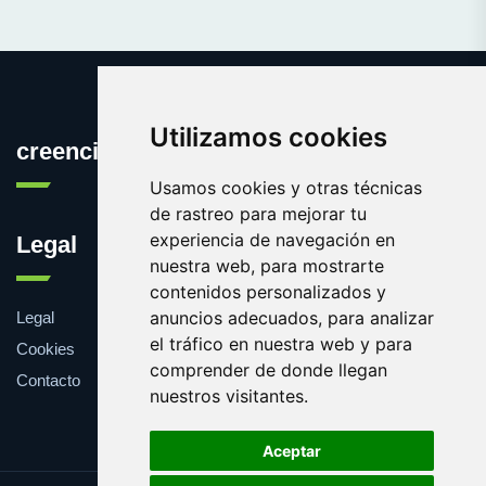
Utilizamos cookies
creencia.es
Usamos cookies y otras técnicas
de rastreo para mejorar tu
experiencia de navegación en
Legal
nuestra web, para mostrarte
contenidos personalizados y
anuncios adecuados, para analizar
Legal
el tráfico en nuestra web y para
Cookies
comprender de donde llegan
Contacto
nuestros visitantes.
Aceptar