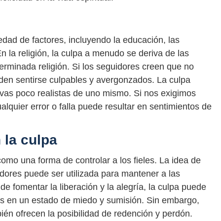
dad de factores, incluyendo la educación, las
En la religión, la culpa a menudo se deriva de las
erminada religión. Si los seguidores creen que no
en sentirse culpables y avergonzados. La culpa
vas poco realistas de uno mismo. Si nos exigimos
lquier error o falla puede resultar en sentimientos de
n la culpa
 como una forma de controlar a los fieles. La idea de
ores puede ser utilizada para mantener a las
de fomentar la liberación y la alegría, la culpa puede
as en un estado de miedo y sumisión. Sin embargo,
ién ofrecen la posibilidad de redención y perdón.