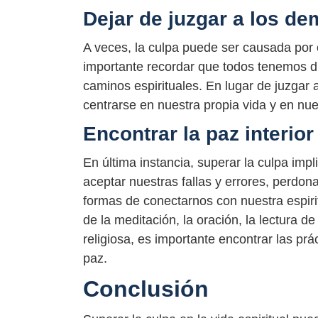
Dejar de juzgar a los d
A veces, la culpa puede ser causada por 
importante recordar que todos tenemos dif
caminos espirituales. En lugar de juzgar
centrarse en nuestra propia vida y en nue
Encontrar la paz interior
En última instancia, superar la culpa impli
aceptar nuestras fallas y errores, perdo
formas de conectarnos con nuestra espirit
de la meditación, la oración, la lectura 
religiosa, es importante encontrar las pr
paz.
Conclusión