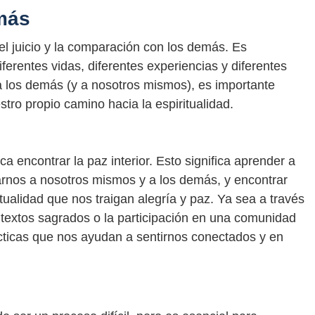
emás
el juicio y la comparación con los demás. Es
erentes vidas, diferentes experiencias y diferentes
 a los demás (y a nosotros mismos), es importante
stro propio camino hacia la espiritualidad.
ca encontrar la paz interior. Esto significa aprender a
narnos a nosotros mismos y a los demás, y encontrar
ualidad que nos traigan alegría y paz. Ya sea a través
de textos sagrados o la participación en una comunidad
ácticas que nos ayudan a sentirnos conectados y en