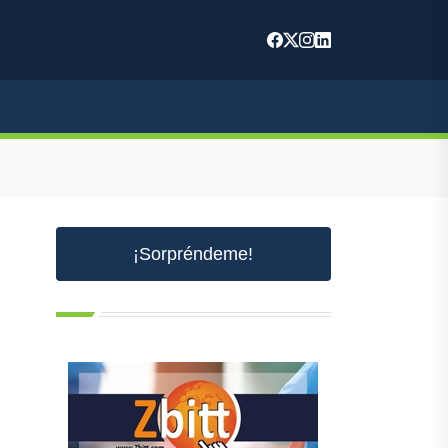
¡Sorpréndeme!