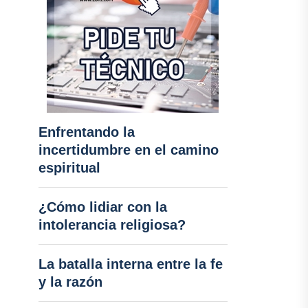
Enfrentando la
incertidumbre en el camino
espiritual
¿Cómo lidiar con la
intolerancia religiosa?
La batalla interna entre la fe
y la razón