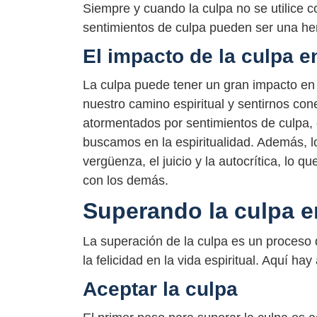
Siempre y cuando la culpa no se utilice c
sentimientos de culpa pueden ser una herr
El impacto de la culpa en
La culpa puede tener un gran impacto en 
nuestro camino espiritual y sentirnos c
atormentados por sentimientos de culpa, es 
buscamos en la espiritualidad. Además, l
vergüenza, el juicio y la autocrítica, lo
con los demás.
Superando la culpa en
La superación de la culpa es un proceso di
la felicidad en la vida espiritual. Aquí h
Aceptar la culpa