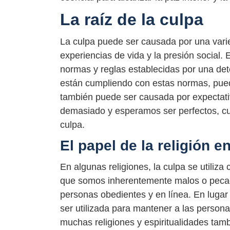
La raíz de la culpa
La culpa puede ser causada por una varie
experiencias de vida y la presión social. 
normas y reglas establecidas por una det
están cumpliendo con estas normas, pued
también puede ser causada por expectati
demasiado y esperamos ser perfectos, cua
culpa.
El papel de la religión e
En algunas religiones, la culpa se utiliza
que somos inherentemente malos o pecad
personas obedientes y en línea. En lugar 
ser utilizada para mantener a las person
muchas religiones y espiritualidades tamb