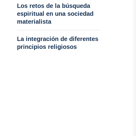
Los retos de la búsqueda
espiritual en una sociedad
materialista
La integración de diferentes
principios religiosos