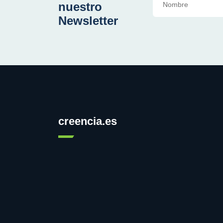
nuestro
Newsletter
creencia.es