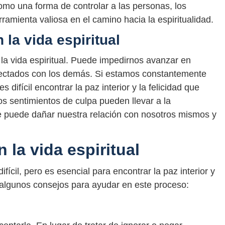
omo una forma de controlar a las personas, los
amienta valiosa en el camino hacia la espiritualidad.
 la vida espiritual
la vida espiritual. Puede impedirnos avanzar en
onectados con los demás. Si estamos constantemente
difícil encontrar la paz interior y la felicidad que
os sentimientos de culpa pueden llevar a la
 que puede dañar nuestra relación con nosotros mismos y
 la vida espiritual
fícil, pero es esencial para encontrar la paz interior y
ay algunos consejos para ayudar en este proceso: