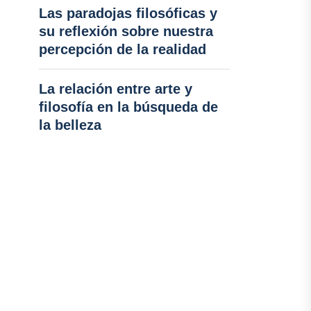
Las paradojas filosóficas y
su reflexión sobre nuestra
percepción de la realidad
La relación entre arte y
filosofía en la búsqueda de
la belleza