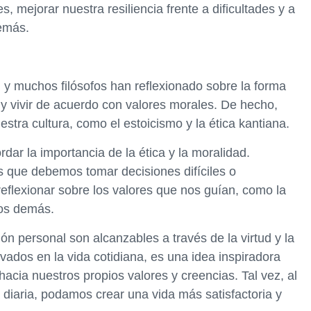
 mejorar nuestra resiliencia frente a dificultades y a
emás.
a, y muchos filósofos han reflexionado sobre la forma
y vivir de acuerdo con valores morales. De hecho,
stra cultura, como el estoicismo y la ética kantiana.
rdar la importancia de la ética y la moralidad.
s que debemos tomar decisiones difíciles o
eflexionar sobre los valores que nos guían, como la
los demás.
ción personal son alcanzables a través de la virtud y la
ivados en la vida cotidiana, es una idea inspiradora
 hacia nuestros propios valores y creencias. Tal vez, al
 diaria, podamos crear una vida más satisfactoria y