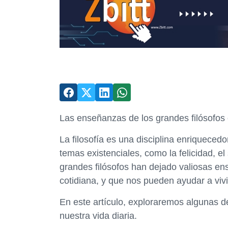
Las enseñanzas de los grandes filósofos e
La filosofía es una disciplina enriquecedo
temas existenciales, como la felicidad, el
grandes filósofos han dejado valiosas en
cotidiana, y que nos pueden ayudar a viv
En este artículo, exploraremos algunas 
nuestra vida diaria.