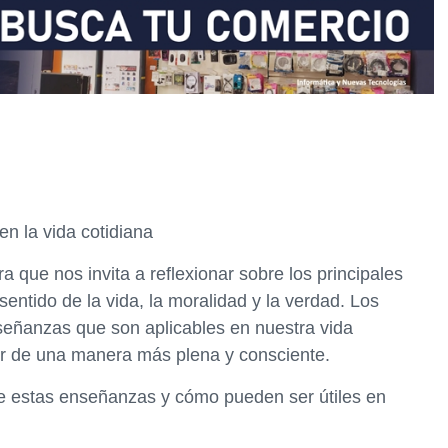
n la vida cotidiana
ra que nos invita a reflexionar sobre los principales
 sentido de la vida, la moralidad y la verdad. Los
señanzas que son aplicables en nuestra vida
ir de una manera más plena y consciente.
de estas enseñanzas y cómo pueden ser útiles en