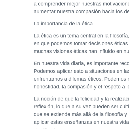
a comprender mejor nuestras motivaciones,
aumentar nuestra compasión hacia los d
La importancia de la ética
La ética es un tema central en la filosofí
en que podemos tomar decisiones éticas 
muchas visiones éticas han influido en nue
En nuestra vida diaria, es importante reco
Podemos aplicar esto a situaciones en la
enfrentarnos a dilemas éticos. Podemos r
honestidad, la compasión y el respeto a 
La noción de que la felicidad y la realiza
reflexión, lo que a su vez pueden ser cult
que se extiende más allá de la filosofía y
aplicar estas enseñanzas en nuestra vida