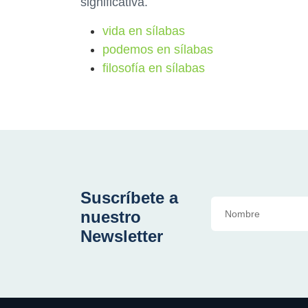
significativa.
vida en sílabas
podemos en sílabas
filosofía en sílabas
Suscríbete a
nuestro
Newsletter