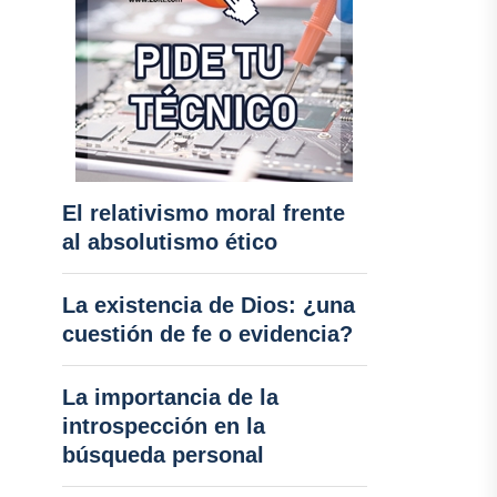
El relativismo moral frente
al absolutismo ético
La existencia de Dios: ¿una
cuestión de fe o evidencia?
La importancia de la
introspección en la
búsqueda personal