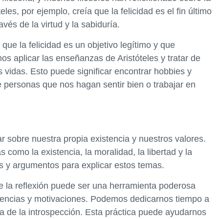
es, por ejemplo, creía que la felicidad es el fin último
vés de la virtud y la sabiduría.
 que la felicidad es un objetivo legítimo y que
s aplicar las enseñanzas de Aristóteles y tratar de
as vidas. Esto puede significar encontrar hobbies y
 personas que nos hagan sentir bien o trabajar en
nar sobre nuestra propia existencia y nuestros valores.
 como la existencia, la moralidad, la libertad y la
ías y argumentos para explicar estos temas.
que la reflexión puede ser una herramienta poderosa
eencias y motivaciones. Podemos dedicarnos tiempo a
ica de la introspección. Esta práctica puede ayudarnos