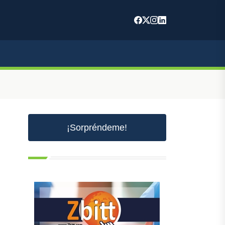
¡Sorpréndeme!