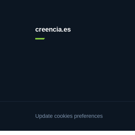
creencia.es
Update cookies preferences