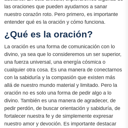
las oraciones que pueden ayudarnos a sanar
nuestro corazón roto. Pero primero, es importante
entender qué es la oración y cómo funciona.
¿Qué es la oración?
La oración es una forma de comunicación con lo
divino, ya sea que lo consideremos un ser superior,
una fuerza universal, una energía cósmica o
cualquier otra cosa. Es una manera de conectarnos
con la sabiduría y la compasión que existen más
allá de nuestro mundo material y limitado. Pero la
oración no es solo una forma de pedir algo a lo
divino. También es una manera de agradecer, de
pedir perdón, de buscar orientación y sabiduría, de
fortalecer nuestra fe y de simplemente expresar
nuestro amor y devoción. Es importante destacar