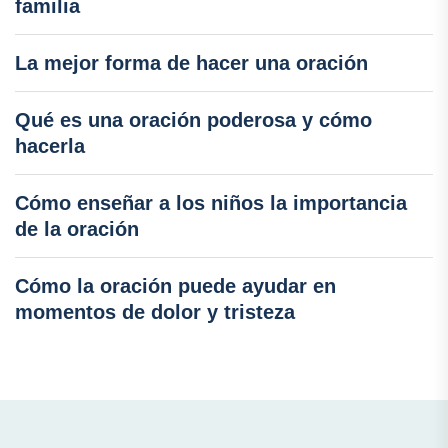
familia
La mejor forma de hacer una oración
Qué es una oración poderosa y cómo
hacerla
Cómo enseñar a los niños la importancia
de la oración
Cómo la oración puede ayudar en
momentos de dolor y tristeza