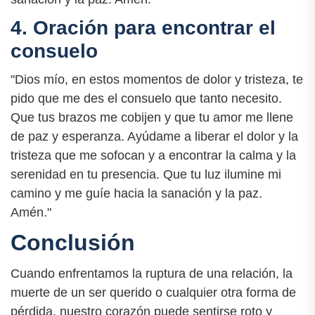
4. Oración para encontrar el
consuelo
"Dios mío, en estos momentos de dolor y tristeza, te
pido que me des el consuelo que tanto necesito.
Que tus brazos me cobijen y que tu amor me llene
de paz y esperanza. Ayúdame a liberar el dolor y la
tristeza que me sofocan y a encontrar la calma y la
serenidad en tu presencia. Que tu luz ilumine mi
camino y me guíe hacia la sanación y la paz.
Amén."
Conclusión
Cuando enfrentamos la ruptura de una relación, la
muerte de un ser querido o cualquier otra forma de
pérdida, nuestro corazón puede sentirse roto y