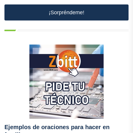
¡Sorpréndeme!
Ejemplos de oraciones para hacer en