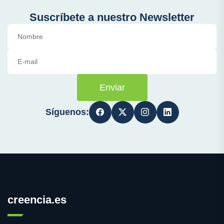
Suscríbete a nuestro Newsletter
Enviar
Síguenos:
creencia.es