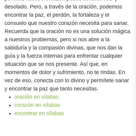
desolado. Pero, a través de la oración, podemos
encontrar la paz, el perdón, la fortaleza y el
consuelo que nuestro corazón necesita para sanar.
Recuerda que la oración no es una solución mágica
a nuestros problemas, pero si nos abre a la
sabiduría y la compasión divinas, que nos dan la
guía y la fuerza internas para enfrentar cualquier
situación que se nos presente. Así que, en
momentos de dolor y sufrimiento, no te rindas. En
vez de eso, conecta con lo divino y permítete sanar
y encontrar la paz que tanto necesitas.
oración en sílabas
corazón en sílabas
encontrar en sílabas