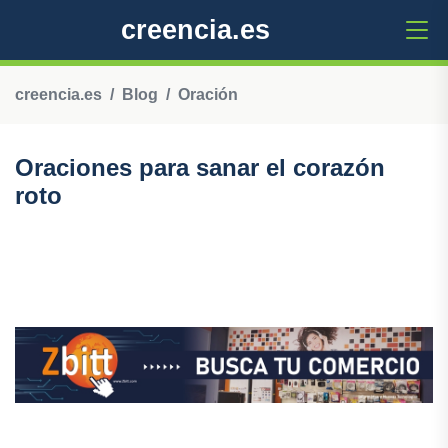
creencia.es
creencia.es
Blog
Oración
Oraciones para sanar el corazón
roto