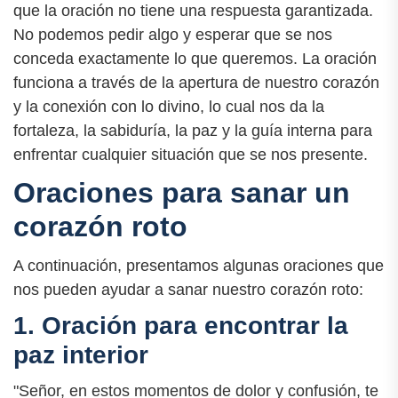
que la oración no tiene una respuesta garantizada.
No podemos pedir algo y esperar que se nos
conceda exactamente lo que queremos. La oración
funciona a través de la apertura de nuestro corazón
y la conexión con lo divino, lo cual nos da la
fortaleza, la sabiduría, la paz y la guía interna para
enfrentar cualquier situación que se nos presente.
Oraciones para sanar un
corazón roto
A continuación, presentamos algunas oraciones que
nos pueden ayudar a sanar nuestro corazón roto:
1. Oración para encontrar la
paz interior
"Señor, en estos momentos de dolor y confusión, te