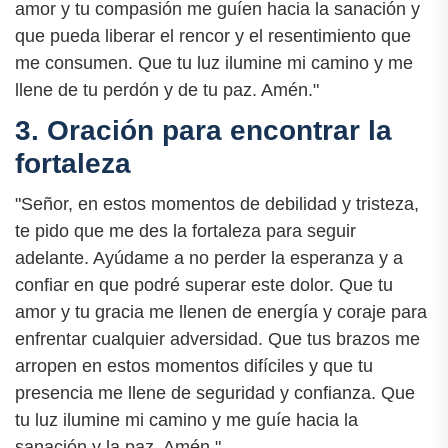
amor y tu compasión me guíen hacia la sanación y
que pueda liberar el rencor y el resentimiento que
me consumen. Que tu luz ilumine mi camino y me
llene de tu perdón y de tu paz. Amén."
3. Oración para encontrar la
fortaleza
"Señor, en estos momentos de debilidad y tristeza,
te pido que me des la fortaleza para seguir
adelante. Ayúdame a no perder la esperanza y a
confiar en que podré superar este dolor. Que tu
amor y tu gracia me llenen de energía y coraje para
enfrentar cualquier adversidad. Que tus brazos me
arropen en estos momentos difíciles y que tu
presencia me llene de seguridad y confianza. Que
tu luz ilumine mi camino y me guíe hacia la
sanación y la paz. Amén."