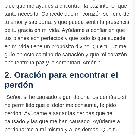
pido que me ayudes a encontrar la paz interior que
tanto necesito. Concede que mi corazón se llene de
tu amor y sabiduría, y que pueda sentir la presencia
de tu gracia en mi vida. Ayúdame a confiar en que
tus planes son perfectos y que todo lo que sucede
en mi vida tiene un propósito divino. Que tu luz me
guíe en este camino de sanación y que mi corazón
encuentre la paz y la serenidad. Amén."
2. Oración para encontrar el
perdón
"Señor, si he causado algún dolor a los demás o si
he permitido que el dolor me consuma, te pido
perdón. Ayúdame a sanar las heridas que he
causado y las que me han causado. Ayúdame a
perdonarme a mí mismo y a los demás. Que tu