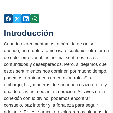
Introducción
Cuando experimentamos la pérdida de un ser
querido, una ruptura amorosa o cualquier otra forma
de dolor emocional, es normal sentirnos tristes,
confundidos y desesperados. Pero, si dejamos que
estos sentimientos nos dominen por mucho tiempo,
podemos terminar con un corazón roto. Sin
embargo, hay maneras de sanar un corazón roto, y
una de ellas es mediante la oración. A través de la
conexión con lo divino, podemos encontrar
consuelo, paz interior y la fortaleza para seguir
adelante. En este artículo, exploraremos algunas de