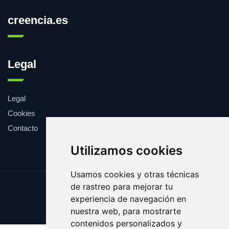
creencia.es
Legal
Legal
Cookies
Contacto
Utilizamos cookies
Usamos cookies y otras técnicas
de rastreo para mejorar tu
Update cookies preferences
experiencia de navegación en
Copyright © 2025 creencia.es
nuestra web, para mostrarte
contenidos personalizados y