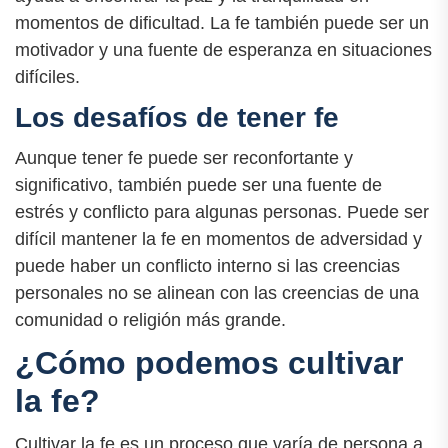
momentos de dificultad. La fe también puede ser un
motivador y una fuente de esperanza en situaciones
difíciles.
Los desafíos de tener fe
Aunque tener fe puede ser reconfortante y
significativo, también puede ser una fuente de
estrés y conflicto para algunas personas. Puede ser
difícil mantener la fe en momentos de adversidad y
puede haber un conflicto interno si las creencias
personales no se alinean con las creencias de una
comunidad o religión más grande.
¿Cómo podemos cultivar
la fe?
Cultivar la fe es un proceso que varía de persona a