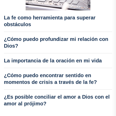
La fe como herramienta para superar
obstáculos
¿Cómo puedo profundizar mi relación con
Dios?
La importancia de la oración en mi vida
¿Cómo puedo encontrar sentido en
momentos de crisis a través de la fe?
¿Es posible conciliar el amor a Dios con el
amor al prójimo?