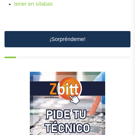
tener en sílabas
¡Sorpréndeme!