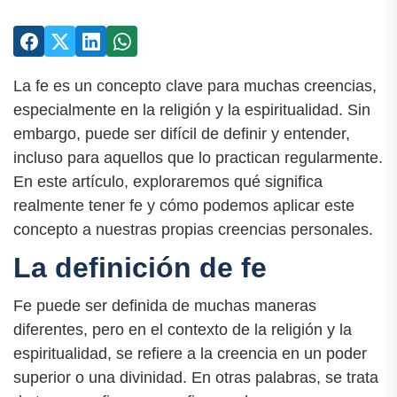
La fe es un concepto clave para muchas creencias,
especialmente en la religión y la espiritualidad. Sin
embargo, puede ser difícil de definir y entender,
incluso para aquellos que lo practican regularmente.
En este artículo, exploraremos qué significa
realmente tener fe y cómo podemos aplicar este
concepto a nuestras propias creencias personales.
La definición de fe
Fe puede ser definida de muchas maneras
diferentes, pero en el contexto de la religión y la
espiritualidad, se refiere a la creencia en un poder
superior o una divinidad. En otras palabras, se trata