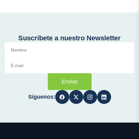
Suscríbete a nuestro Newsletter
Enviar
Síguenos: