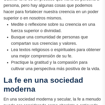
persona, pero hay algunas cosas que podemos
hacer para fortalecer nuestra creencia en un poder
superior o en nosotros mismos.
Medite o reflexione sobre su creencia en una
fuerza superior o divinidad.
Busque una comunidad de personas que
compartan sus creencias y valores.
Lea textos religiosos o espirituales para obtener
una mejor comprensión de su fe.
Practique la gratitud y la compasión para
cultivar una perspectiva más positiva de la vida.
La fe en una sociedad
moderna
En una sociedad moderna y secular, la fe a menudo