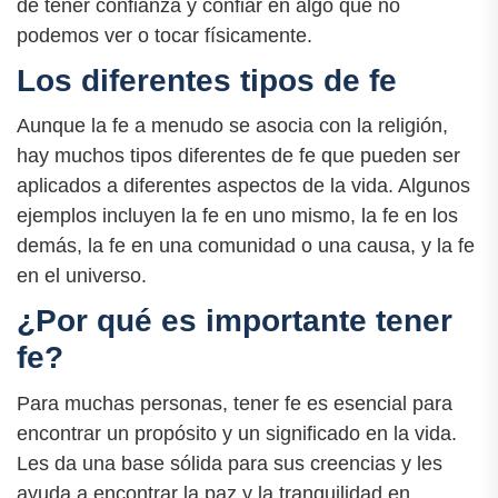
de tener confianza y confiar en algo que no
podemos ver o tocar físicamente.
Los diferentes tipos de fe
Aunque la fe a menudo se asocia con la religión,
hay muchos tipos diferentes de fe que pueden ser
aplicados a diferentes aspectos de la vida. Algunos
ejemplos incluyen la fe en uno mismo, la fe en los
demás, la fe en una comunidad o una causa, y la fe
en el universo.
¿Por qué es importante tener
fe?
Para muchas personas, tener fe es esencial para
encontrar un propósito y un significado en la vida.
Les da una base sólida para sus creencias y les
ayuda a encontrar la paz y la tranquilidad en