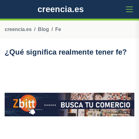
creencia.es
creencia.es
Blog
Fe
¿Qué significa realmente tener fe?