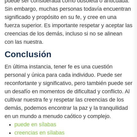
puede ser considerada como obsoleta o anticuada.
Sin embargo, muchas personas todavía encuentran
significado y propósito en su fe, y cree en una
fuerza superior. Es importante respetar y aceptar las
creencias de los demás, incluso si no se alinean
con las nuestra.
Conclusión
En última instancia, tener fe es una cuestión
personal y única para cada individuo. Puede ser
reconfortante y significativo, pero también puede ser
un desafío en momentos de dificultad y conflicto. Al
cultivar nuestra fe y respetar las creencias de los
demás, podemos encontrar la paz y la tranquilidad
en un mundo a menudo caótico y complejo.
puede en sílabas
creencias en sílabas