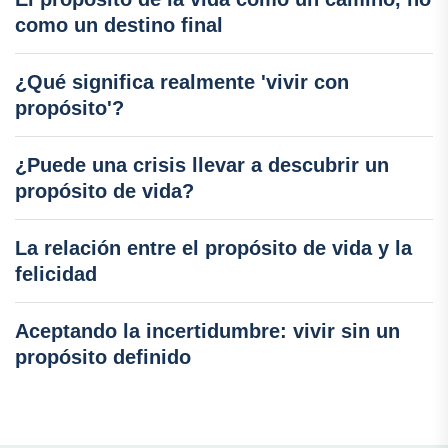
como un destino final
¿Qué significa realmente 'vivir con
propósito'?
¿Puede una crisis llevar a descubrir un
propósito de vida?
La relación entre el propósito de vida y la
felicidad
Aceptando la incertidumbre: vivir sin un
propósito definido