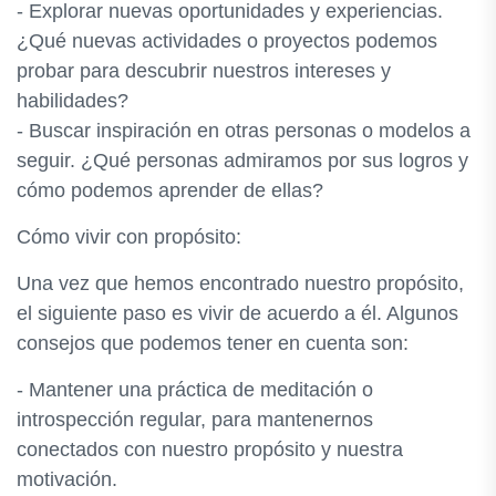
- Explorar nuevas oportunidades y experiencias.
¿Qué nuevas actividades o proyectos podemos
probar para descubrir nuestros intereses y
habilidades?
- Buscar inspiración en otras personas o modelos a
seguir. ¿Qué personas admiramos por sus logros y
cómo podemos aprender de ellas?
Cómo vivir con propósito:
Una vez que hemos encontrado nuestro propósito,
el siguiente paso es vivir de acuerdo a él. Algunos
consejos que podemos tener en cuenta son:
- Mantener una práctica de meditación o
introspección regular, para mantenernos
conectados con nuestro propósito y nuestra
motivación.