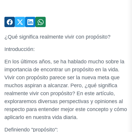
¿Qué significa realmente vivir con propósito?
Introducción:
En los últimos años, se ha hablado mucho sobre la
importancia de encontrar un propósito en la vida.
Vivir con propósito parece ser la nueva meta que
muchos aspiran a alcanzar. Pero, ¿qué significa
realmente vivir con propósito? En este artículo,
exploraremos diversas perspectivas y opiniones al
respecto para entender mejor este concepto y cómo
aplicarlo en nuestra vida diaria.
Definiendo "propósito":