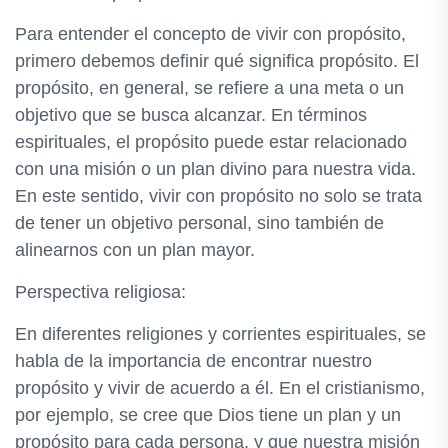
Para entender el concepto de vivir con propósito,
primero debemos definir qué significa propósito. El
propósito, en general, se refiere a una meta o un
objetivo que se busca alcanzar. En términos
espirituales, el propósito puede estar relacionado
con una misión o un plan divino para nuestra vida.
En este sentido, vivir con propósito no solo se trata
de tener un objetivo personal, sino también de
alinearnos con un plan mayor.
Perspectiva religiosa:
En diferentes religiones y corrientes espirituales, se
habla de la importancia de encontrar nuestro
propósito y vivir de acuerdo a él. En el cristianismo,
por ejemplo, se cree que Dios tiene un plan y un
propósito para cada persona, y que nuestra misión