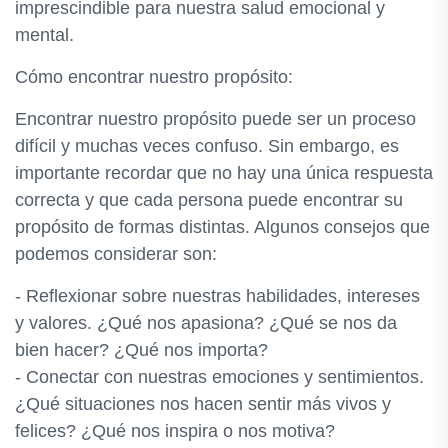
imprescindible para nuestra salud emocional y
mental.
Cómo encontrar nuestro propósito:
Encontrar nuestro propósito puede ser un proceso
difícil y muchas veces confuso. Sin embargo, es
importante recordar que no hay una única respuesta
correcta y que cada persona puede encontrar su
propósito de formas distintas. Algunos consejos que
podemos considerar son:
- Reflexionar sobre nuestras habilidades, intereses
y valores. ¿Qué nos apasiona? ¿Qué se nos da
bien hacer? ¿Qué nos importa?
- Conectar con nuestras emociones y sentimientos.
¿Qué situaciones nos hacen sentir más vivos y
felices? ¿Qué nos inspira o nos motiva?