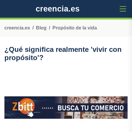
creencia.es
creencia.es
Blog
Propósito de la vida
¿Qué significa realmente 'vivir con
propósito'?