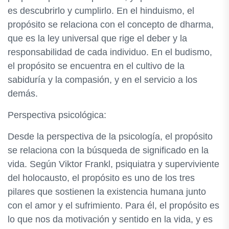
es descubrirlo y cumplirlo. En el hinduismo, el
propósito se relaciona con el concepto de dharma,
que es la ley universal que rige el deber y la
responsabilidad de cada individuo. En el budismo,
el propósito se encuentra en el cultivo de la
sabiduría y la compasión, y en el servicio a los
demás.
Perspectiva psicológica:
Desde la perspectiva de la psicología, el propósito
se relaciona con la búsqueda de significado en la
vida. Según Viktor Frankl, psiquiatra y superviviente
del holocausto, el propósito es uno de los tres
pilares que sostienen la existencia humana junto
con el amor y el sufrimiento. Para él, el propósito es
lo que nos da motivación y sentido en la vida, y es