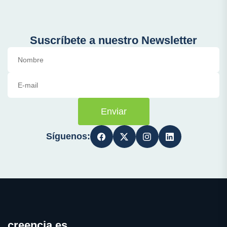
Suscríbete a nuestro Newsletter
Enviar
Síguenos:
creencia.es