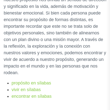
y significado en la vida, además de motivación y
bienestar emocional. Si bien cada persona puede
encontrar su propósito de formas distintas, es
importante recordar que este no se trata solo de
objetivos personales, sino también de alinearnos
con un plan divino o una misión mayor. A través de
la reflexión, la exploración y la conexión con
nuestros valores y emociones, podemos encontrar y
vivir de acuerdo a nuestro propósito, generando un
impacto en el mundo y en las personas que nos
rodean.
propósito en sílabas
vivir en sílabas
encontrar en sílabas