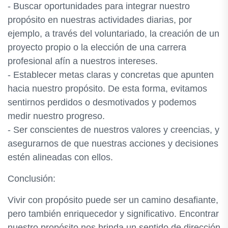
- Buscar oportunidades para integrar nuestro
propósito en nuestras actividades diarias, por
ejemplo, a través del voluntariado, la creación de un
proyecto propio o la elección de una carrera
profesional afín a nuestros intereses.
- Establecer metas claras y concretas que apunten
hacia nuestro propósito. De esta forma, evitamos
sentirnos perdidos o desmotivados y podemos
medir nuestro progreso.
- Ser conscientes de nuestros valores y creencias, y
asegurarnos de que nuestras acciones y decisiones
estén alineadas con ellos.
Conclusión:
Vivir con propósito puede ser un camino desafiante,
pero también enriquecedor y significativo. Encontrar
nuestro propósito nos brinda un sentido de dirección