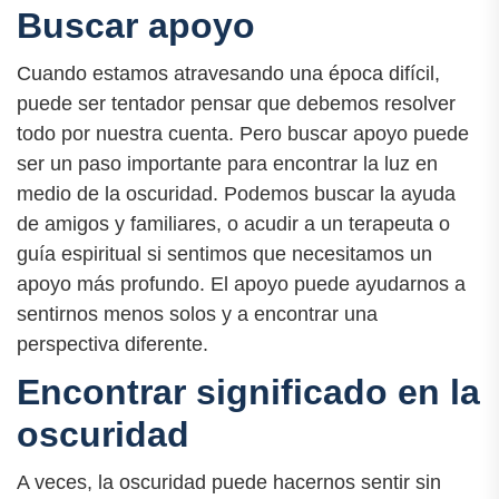
Buscar apoyo
Cuando estamos atravesando una época difícil,
puede ser tentador pensar que debemos resolver
todo por nuestra cuenta. Pero buscar apoyo puede
ser un paso importante para encontrar la luz en
medio de la oscuridad. Podemos buscar la ayuda
de amigos y familiares, o acudir a un terapeuta o
guía espiritual si sentimos que necesitamos un
apoyo más profundo. El apoyo puede ayudarnos a
sentirnos menos solos y a encontrar una
perspectiva diferente.
Encontrar significado en la
oscuridad
A veces, la oscuridad puede hacernos sentir sin