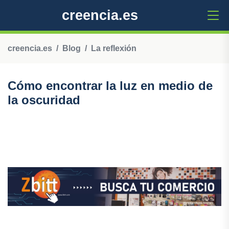
creencia.es
creencia.es
Blog
La reflexión
Cómo encontrar la luz en medio de
la oscuridad