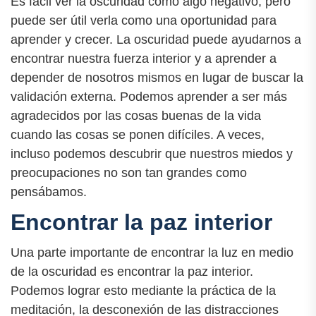
Es fácil ver la oscuridad como algo negativo, pero
puede ser útil verla como una oportunidad para
aprender y crecer. La oscuridad puede ayudarnos a
encontrar nuestra fuerza interior y a aprender a
depender de nosotros mismos en lugar de buscar la
validación externa. Podemos aprender a ser más
agradecidos por las cosas buenas de la vida
cuando las cosas se ponen difíciles. A veces,
incluso podemos descubrir que nuestros miedos y
preocupaciones no son tan grandes como
pensábamos.
Encontrar la paz interior
Una parte importante de encontrar la luz en medio
de la oscuridad es encontrar la paz interior.
Podemos lograr esto mediante la práctica de la
meditación, la desconexión de las distracciones