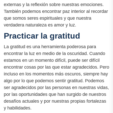
externas y la reflexión sobre nuestras emociones.
También podemos encontrar paz interior al recordar
que somos seres espirituales y que nuestra
verdadera naturaleza es amor y luz.
Practicar la gratitud
La gratitud es una herramienta poderosa para
encontrar la luz en medio de la oscuridad. Cuando
estamos en un momento difícil, puede ser difícil
encontrar cosas por las que estar agradecidos. Pero
incluso en los momentos más oscuros, siempre hay
algo por lo que podemos sentir gratitud. Podemos
ser agradecidos por las personas en nuestras vidas,
por las oportunidades que han surgido de nuestros
desafíos actuales y por nuestras propias fortalezas
y habilidades.