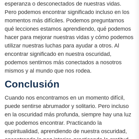
esperanza o desconectados de nuestras vidas.
Pero podemos encontrar significado incluso en los
momentos más difíciles. Podemos preguntarnos
qué lecciones estamos aprendiendo, qué podemos
hacer para mejorar nuestras vidas y cómo podemos
utilizar nuestras luchas para ayudar a otros. Al
encontrar significado en nuestra oscuridad,
podemos sentirnos más conectados a nosotros
mismos y al mundo que nos rodea.
Conclusión
Cuando nos encontramos en un momento difícil,
puede sentirse abrumador y solitario. Pero incluso
en la oscuridad más profunda, siempre hay una luz
que podemos encontrar. Practicando la
espiritualidad, aprendiendo de nuestra oscuridad,