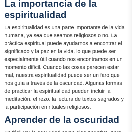
La importancia de la
espiritualidad
La espiritualidad es una parte importante de la vida
humana, ya sea que seamos religiosos o no. La
práctica espiritual puede ayudarnos a encontrar el
significado y la paz en la vida, lo que puede ser
especialmente útil cuando nos encontramos en un
momento difícil. Cuando las cosas parecen estar
mal, nuestra espiritualidad puede ser un faro que
nos guía a través de la oscuridad. Algunas formas
de practicar la espiritualidad pueden incluir la
meditación, el rezo, la lectura de textos sagrados y
la participación en rituales religiosos.
Aprender de la oscuridad