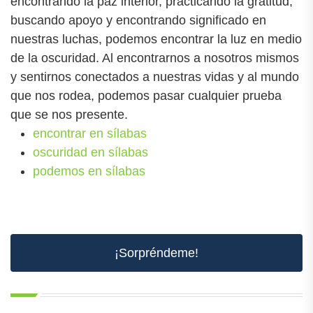
encontrando la paz interior, practicando la gratitud,
buscando apoyo y encontrando significado en
nuestras luchas, podemos encontrar la luz en medio
de la oscuridad. Al encontrarnos a nosotros mismos
y sentirnos conectados a nuestras vidas y al mundo
que nos rodea, podemos pasar cualquier prueba
que se nos presente.
encontrar en sílabas
oscuridad en sílabas
podemos en sílabas
¡Sorpréndeme!