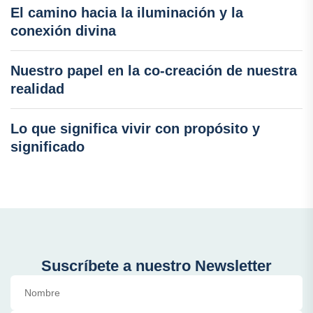
El camino hacia la iluminación y la
conexión divina
Nuestro papel en la co-creación de nuestra
realidad
Lo que significa vivir con propósito y
significado
Suscríbete a nuestro Newsletter