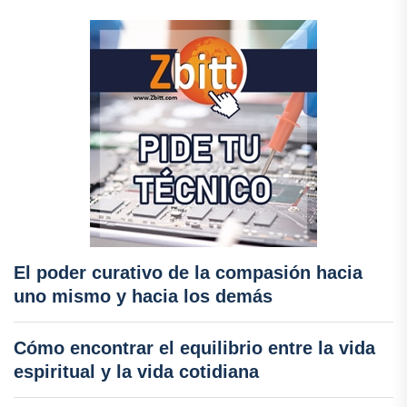
El poder curativo de la compasión hacia
uno mismo y hacia los demás
Cómo encontrar el equilibrio entre la vida
espiritual y la vida cotidiana