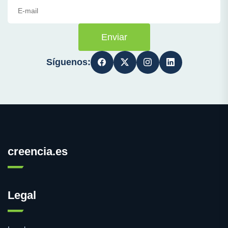
Enviar
Síguenos:
creencia.es
Legal