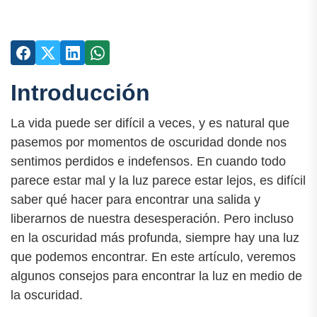
Introducción
La vida puede ser difícil a veces, y es natural que
pasemos por momentos de oscuridad donde nos
sentimos perdidos e indefensos. En cuando todo
parece estar mal y la luz parece estar lejos, es difícil
saber qué hacer para encontrar una salida y
liberarnos de nuestra desesperación. Pero incluso
en la oscuridad más profunda, siempre hay una luz
que podemos encontrar. En este artículo, veremos
algunos consejos para encontrar la luz en medio de
la oscuridad.