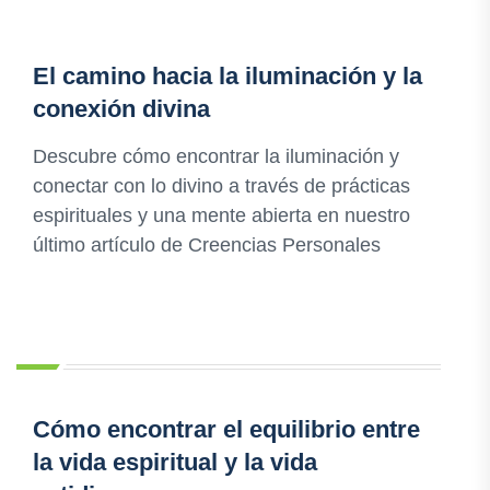
El camino hacia la iluminación y la
conexión divina
Descubre cómo encontrar la iluminación y
conectar con lo divino a través de prácticas
espirituales y una mente abierta en nuestro
último artículo de Creencias Personales
Cómo encontrar el equilibrio entre
la vida espiritual y la vida