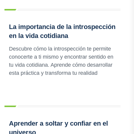
La importancia de la introspección
en la vida cotidiana
Descubre cómo la introspección te permite
conocerte a ti mismo y encontrar sentido en
tu vida cotidiana. Aprende cómo desarrollar
esta práctica y transforma tu realidad
Aprender a soltar y confiar en el
universo