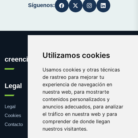
Síguenos:
Utilizamos cookies
creencia.es
Usamos cookies y otras técnicas
de rastreo para mejorar tu
experiencia de navegación en
Legal
nuestra web, para mostrarte
contenidos personalizados y
anuncios adecuados, para analizar
Legal
el tráfico en nuestra web y para
Cookies
comprender de donde llegan
Contacto
nuestros visitantes.