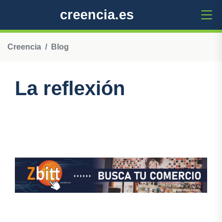
creencia.es
Creencia
Blog
La reflexión