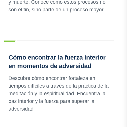
y muerte. Conoce cómo estos procesos no
son el fin, sino parte de un proceso mayor
Cómo encontrar la fuerza interior
en momentos de adversidad
Descubre cómo encontrar fortaleza en
tiempos difíciles a través de la práctica de la
meditación y la espiritualidad. Encuentra la
paz interior y la fuerza para superar la
adversidad