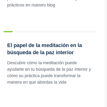
prácticos en nuestro blog
El papel de la meditación en la
búsqueda de la paz interior
Descubre cómo la meditación puede
ayudarte en tu búsqueda de la paz interior y
cómo su práctica puede transformar la
manera en que abordas la vida