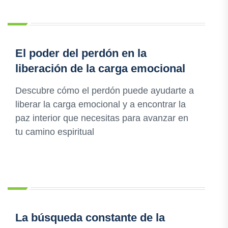
El poder del perdón en la
liberación de la carga emocional
Descubre cómo el perdón puede ayudarte a
liberar la carga emocional y a encontrar la
paz interior que necesitas para avanzar en
tu camino espiritual
La búsqueda constante de la