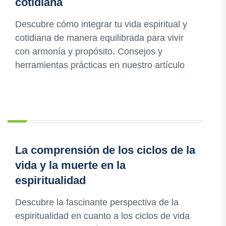
cotidiana
Descubre cómo integrar tu vida espiritual y
cotidiana de manera equilibrada para vivir
con armonía y propósito. Consejos y
herramientas prácticas en nuestro artículo
La comprensión de los ciclos de la
vida y la muerte en la
espiritualidad
Descubre la fascinante perspectiva de la
espiritualidad en cuanto a los ciclos de vida