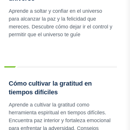
Aprende a soltar y confiar en el universo
para alcanzar la paz y la felicidad que
mereces. Descubre cómo dejar ir el control y
permitir que el universo te guíe
Cómo cultivar la gratitud en
tiempos difíciles
Aprende a cultivar la gratitud como
herramienta espiritual en tiempos difíciles.
Encuentra paz interior y fortaleza emocional
para enfrentar la adversidad. Consejos