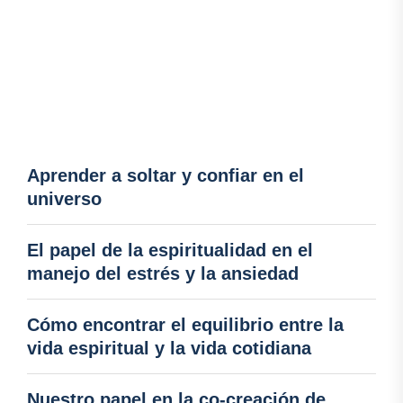
Aprender a soltar y confiar en el
universo
El papel de la espiritualidad en el
manejo del estrés y la ansiedad
Cómo encontrar el equilibrio entre la
vida espiritual y la vida cotidiana
Nuestro papel en la co-creación de