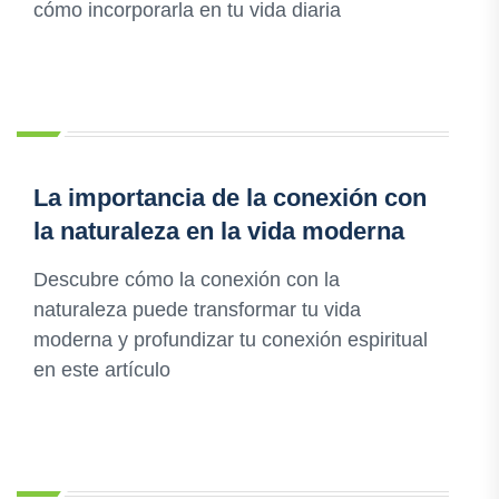
cómo incorporarla en tu vida diaria
La importancia de la conexión con
la naturaleza en la vida moderna
Descubre cómo la conexión con la
naturaleza puede transformar tu vida
moderna y profundizar tu conexión espiritual
en este artículo