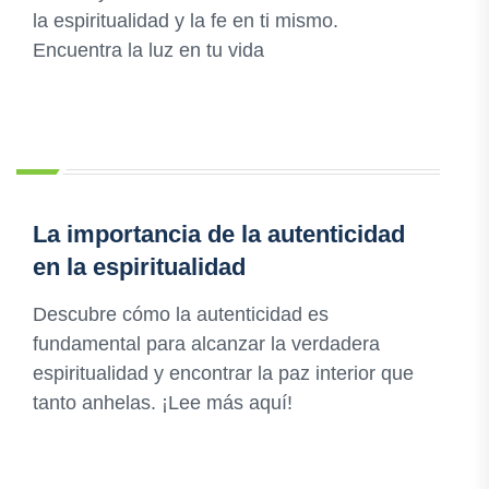
la espiritualidad y la fe en ti mismo.
Encuentra la luz en tu vida
La importancia de la autenticidad
en la espiritualidad
Descubre cómo la autenticidad es
fundamental para alcanzar la verdadera
espiritualidad y encontrar la paz interior que
tanto anhelas. ¡Lee más aquí!