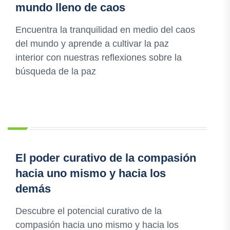
mundo lleno de caos
Encuentra la tranquilidad en medio del caos
del mundo y aprende a cultivar la paz
interior con nuestras reflexiones sobre la
búsqueda de la paz
El poder curativo de la compasión
hacia uno mismo y hacia los
demás
Descubre el potencial curativo de la
compasión hacia uno mismo y hacia los