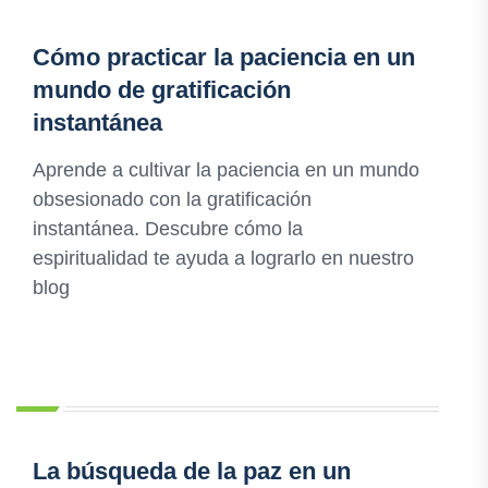
Cómo practicar la paciencia en un
mundo de gratificación
instantánea
Aprende a cultivar la paciencia en un mundo
obsesionado con la gratificación
instantánea. Descubre cómo la
espiritualidad te ayuda a lograrlo en nuestro
blog
La búsqueda de la paz en un