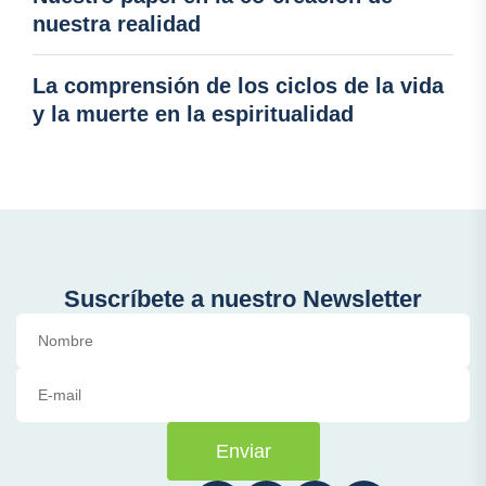
nuestra realidad
La comprensión de los ciclos de la vida
y la muerte en la espiritualidad
Suscríbete a nuestro Newsletter
Enviar