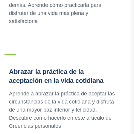
demás. Aprende cómo practicarla para
disfrutar de una vida más plena y
satisfactoria
Abrazar la práctica de la
aceptación en la vida cotidiana
Aprende a abrazar la práctica de aceptar las
circunstancias de la vida cotidiana y disfruta
de una mayor paz interior y felicidad.
Descubre cómo hacerlo en este artículo de
Creencias personales