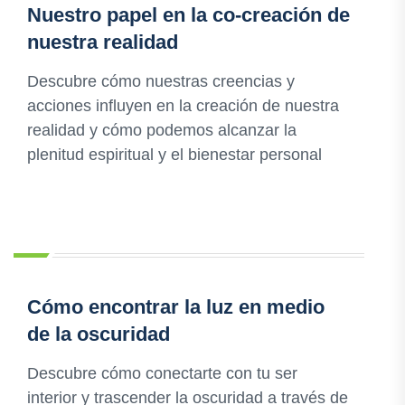
Nuestro papel en la co-creación de
nuestra realidad
Descubre cómo nuestras creencias y
acciones influyen en la creación de nuestra
realidad y cómo podemos alcanzar la
plenitud espiritual y el bienestar personal
Cómo encontrar la luz en medio
de la oscuridad
Descubre cómo conectarte con tu ser
interior y trascender la oscuridad a través de