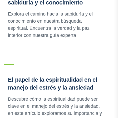
sabiduría y el conocimiento
Explora el camino hacia la sabiduría y el
conocimiento en nuestra búsqueda
espiritual. Encuentra la verdad y la paz
interior con nuestra guía experta
El papel de la espiritualidad en el
manejo del estrés y la ansiedad
Descubre cómo la espiritualidad puede ser
clave en el manejo del estrés y la ansiedad,
en este artículo exploramos su importancia y