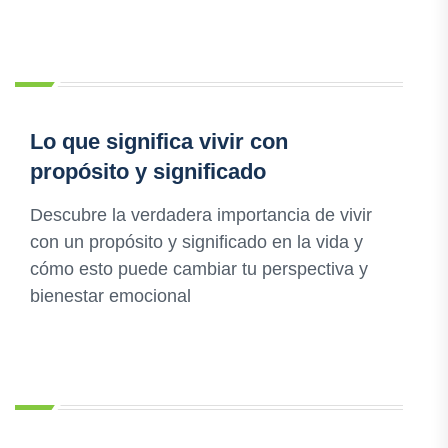
Lo que significa vivir con
propósito y significado
Descubre la verdadera importancia de vivir
con un propósito y significado en la vida y
cómo esto puede cambiar tu perspectiva y
bienestar emocional