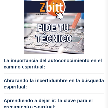
La importancia del autoconocimiento en el
camino espiritual:
Abrazando la incertidumbre en la búsqueda
espiritual:
Aprendiendo a dejar ir: la clave para el
crecimiento espiritual: