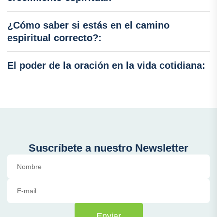
¿Cómo saber si estás en el camino
espiritual correcto?:
El poder de la oración en la vida cotidiana:
Suscríbete a nuestro Newsletter
Enviar