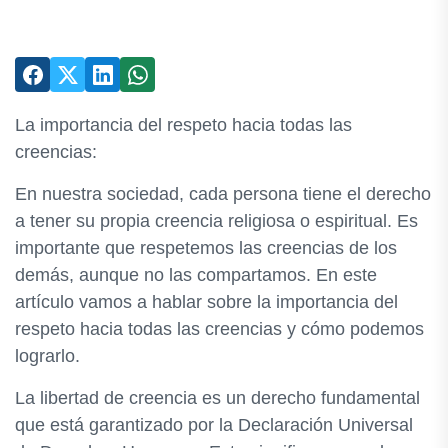
La importancia del respeto hacia todas las
creencias:
En nuestra sociedad, cada persona tiene el derecho
a tener su propia creencia religiosa o espiritual. Es
importante que respetemos las creencias de los
demás, aunque no las compartamos. En este
artículo vamos a hablar sobre la importancia del
respeto hacia todas las creencias y cómo podemos
lograrlo.
La libertad de creencia es un derecho fundamental
que está garantizado por la Declaración Universal