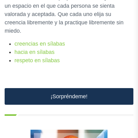
un espacio en el que cada persona se sienta
valorada y aceptada. Que cada uno elija su
creencia libremente y la practique libremente sin
miedo.
creencias en sílabas
hacia en sílabas
respeto en sílabas
¡Sorpréndeme!