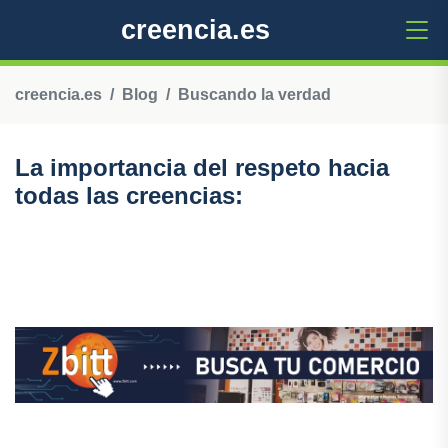
creencia.es
creencia.es
Blog
Buscando la verdad
La importancia del respeto hacia
todas las creencias: