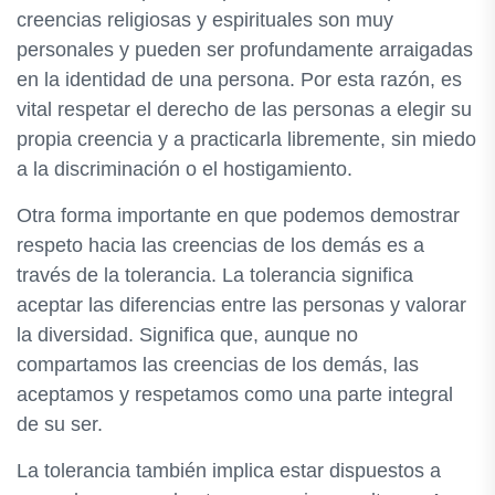
creencias religiosas y espirituales son muy
personales y pueden ser profundamente arraigadas
en la identidad de una persona. Por esta razón, es
vital respetar el derecho de las personas a elegir su
propia creencia y a practicarla libremente, sin miedo
a la discriminación o el hostigamiento.
Otra forma importante en que podemos demostrar
respeto hacia las creencias de los demás es a
través de la tolerancia. La tolerancia significa
aceptar las diferencias entre las personas y valorar
la diversidad. Significa que, aunque no
compartamos las creencias de los demás, las
aceptamos y respetamos como una parte integral
de su ser.
La tolerancia también implica estar dispuestos a