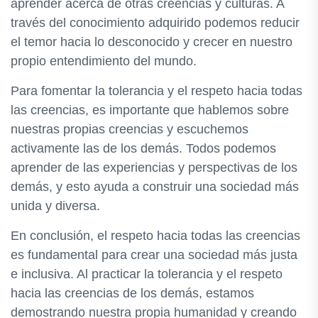
aprender acerca de otras creencias y culturas. A
través del conocimiento adquirido podemos reducir
el temor hacia lo desconocido y crecer en nuestro
propio entendimiento del mundo.
Para fomentar la tolerancia y el respeto hacia todas
las creencias, es importante que hablemos sobre
nuestras propias creencias y escuchemos
activamente las de los demás. Todos podemos
aprender de las experiencias y perspectivas de los
demás, y esto ayuda a construir una sociedad más
unida y diversa.
En conclusión, el respeto hacia todas las creencias
es fundamental para crear una sociedad más justa
e inclusiva. Al practicar la tolerancia y el respeto
hacia las creencias de los demás, estamos
demostrando nuestra propia humanidad y creando