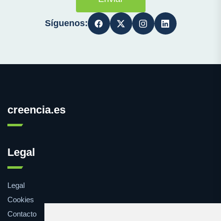
Síguenos:
creencia.es
Legal
Legal
Cookies
Contacto