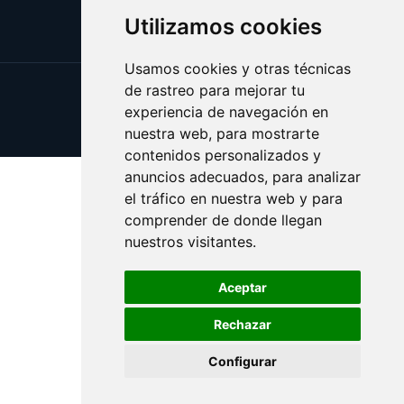
Utilizamos cookies
Usamos cookies y otras técnicas
de rastreo para mejorar tu
Update cookies preferences
experiencia de navegación en
Copyright © 2025 creencia.es
nuestra web, para mostrarte
contenidos personalizados y
anuncios adecuados, para analizar
el tráfico en nuestra web y para
comprender de donde llegan
nuestros visitantes.
Aceptar
Rechazar
Configurar