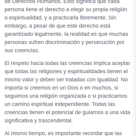
de Derechos Humanos. Esto significa que cada
persona tiene el derecho a elegir su propia religión
o espiritualidad, y a practicarla libremente. Sin
embargo, a pesar de que este derecho está
garantizado legalmente, la realidad es que muchas
personas sufren discriminación y persecución por
sus creencias.
El respeto hacia todas las creencias implica aceptar
que todas las religiones y espiritualidades tienen el
mismo valor y deben ser tratadas con igualdad. No
importa si creemos en un Dios o en muchos, si
seguimos una religión organizada o si practicamos
un camino espiritual independiente. Todas las
creencias tienen el potencial de guiarnos a una vida
significativa y trascendental.
Al mismo tiempo, es importante recordar que las